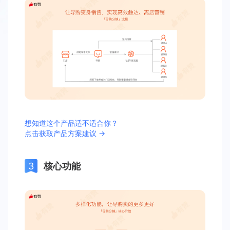
想知道这个产品适不适合你？
点击获取产品方案建议 →
核心功能