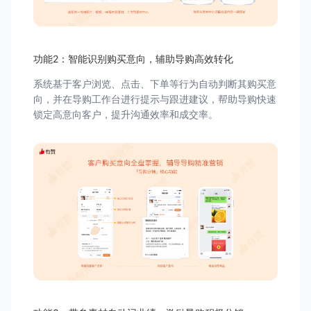
功能2：智能识别购买意向，辅助导购高效转化
系统基于客户浏览、点击、下单等行为自动判断其购买意
向，并在导购工作台进行提示与跟进建议，帮助导购快速
锁定高意向客户，提升沟通效率和成交率。