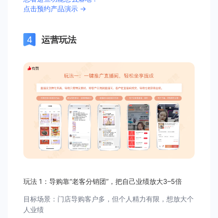
点击预约产品演示 →
运营玩法
玩法 1：导购靠“老客分销团”，把自己业绩放大3–5倍
目标场景：门店导购客户多，但个人精力有限，想放大个
人业绩