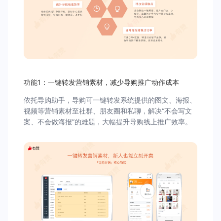
功能1：一键转发营销素材，减少导购推广动作成本
依托导购助手，导购可一键转发系统提供的图文、海报、
视频等营销素材至社群、朋友圈和私聊，解决“不会写文
案、不会做海报”的难题，大幅提升导购线上推广效率。