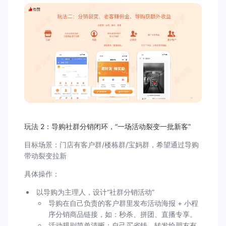
玩法 2：导购社群分销闭环，“一场活动裂变一批新客”
目标场景：门店有客户群/楼栋群/宝妈群，希望通过导购
带动裂变拉新
具体操作：
以导购为主理人，设计“社群分销活动”
导购在自己负责的客户群里发布活动海报 + 小程
序分销商品链接，如：秒杀、拼团、直播专享。
活动规则简单清晰：自己买省钱，转发给朋友有