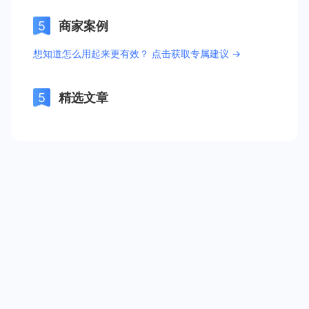
商家案例
想知道怎么用起来更有效？ 点击获取专属建议 →
精选文章