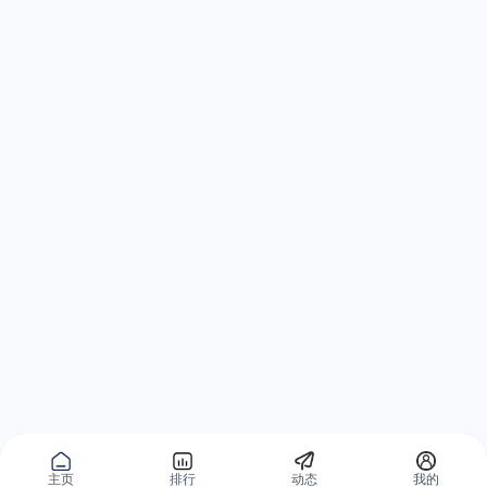
主页
排行
动态
我的