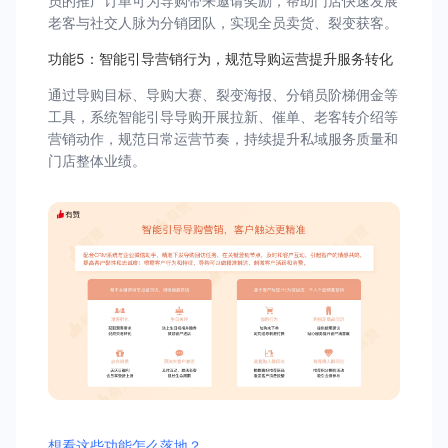
员的推广订单可为导购带来邀请奖励，帮助门店快速发展
老客与社交人脉为分销团队，实现全员卖货、裂变获客。
功能5：智能引导营销行为，规范导购运营提升服务转化
通过导购目标、导购大赛、裂变海报、分销员阶梯佣金等
工具，系统智能引导导购开展拉新、催单、老客转介绍等
营销动作，规范日常运营节奏，持续提升私域服务质量和
门店整体业绩。
想看这些功能怎么落地？