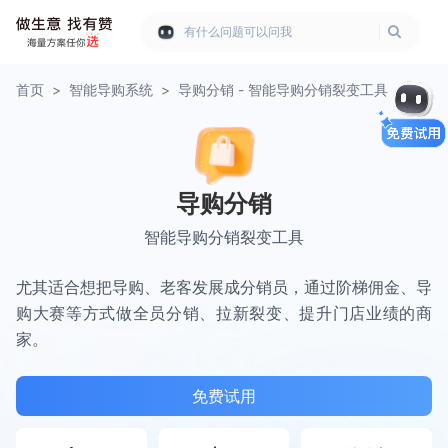
有什么问题可以问我
首页
>
智能导购系统
>
导购分销 - 智能导购分销裂变工具
导购分销
智能导购分销裂变工具
尤其适合想把导购、老客发展成分销员，通过阶梯佣金、导
购大赛等方式做全员分销、拉新裂变、提升门店业绩的商
家。
免费试用