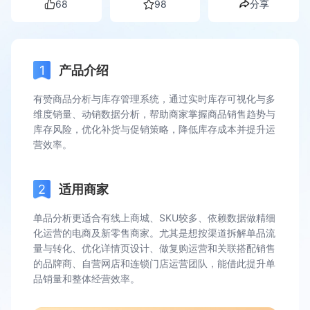
68
98
分享
产品介绍
有赞商品分析与库存管理系统，通过实时库存可视化与多
维度销量、动销数据分析，帮助商家掌握商品销售趋势与
库存风险，优化补货与促销策略，降低库存成本并提升运
营效率。
适用商家
单品分析更适合有线上商城、SKU较多、依赖数据做精细
化运营的电商及新零售商家。尤其是想按渠道拆解单品流
量与转化、优化详情页设计、做复购运营和关联搭配销售
的品牌商、自营网店和连锁门店运营团队，能借此提升单
品销量和整体经营效率。