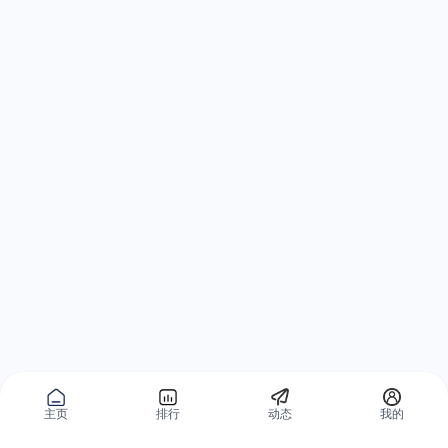
主页
排行
动态
我的