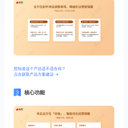
想知道这个产品适不适合你？
点击获取产品方案建议 →
核心功能