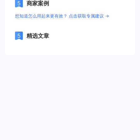
商家案例
想知道怎么用起来更有效？ 点击获取专属建议 →
精选文章