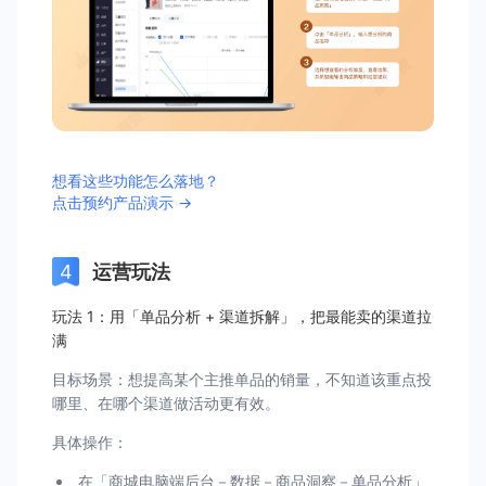
想看这些功能怎么落地？
点击预约产品演示 →
运营玩法
玩法 1：用「单品分析 + 渠道拆解」，把最能卖的渠道拉
满
目标场景：想提高某个主推单品的销量，不知道该重点投
哪里、在哪个渠道做活动更有效。
具体操作：
在「商城电脑端后台－数据－商品洞察－单品分析」