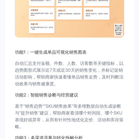
功能1：一键生成单品可视化销售图表
自动汇总支付金额、件数、人数、访客数等关键指标，以
趋势图形式展示近7天或近30天的销售变化，并标记促销
活动影响，帮助商家快速看懂单品销售走势，及时判断活
动效果与销售健康度。
功能2：智能销售诊断与经营建议
基于“销售趋势”“SKU销售效果”等多维数据自动生成诊断
与“提升销售”建议，帮助商家看清哪个时间段、哪个SKU
表现好或异常，从而有针对性地优化定价、活动和库存策
略。
功能3：多渠道流量与转化拆解分析