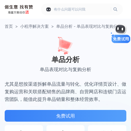
有什么问题可以问我
首页
>
小程序解决方案
>
单品分析 - 单品表现对比与复购分析
单品分析
单品表现对比与复购分析
尤其是想按渠道拆解单品流量与转化、优化详情页设计、做
复购运营和关联搭配销售的品牌商、自营网店和连锁门店运
营团队，能借此提升单品销量和整体经营效率。
免费试用