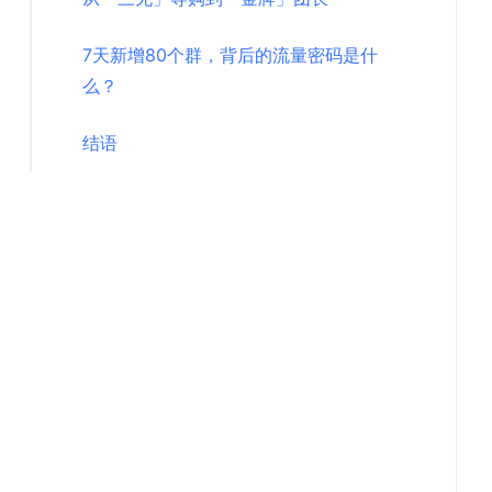
7天新增80个群，背后的流量密码是什
么？
结语