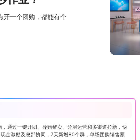
便点开一个团购，都能有个
团购，通过一键开团、导购帮卖、分层运营和多渠道拉新，快
现金激励及总部协同，7天新增80个群，单场团购销售额