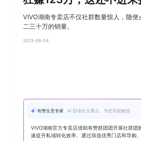
VIVO湖南专卖店不仅社群数量惊人，随
二三十万的销量。
2023-08-04
有赞生意专家
AI 秒读全文重点，为您答疑解惑
VIVO湖南官方专卖店借助有赞群团团开展社群
速提升私域转化效率。通过筛选优秀门店和导购、