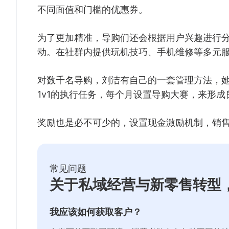
不同面值和门槛的优惠券。
为了更加精准，导购们还会根据用户兴趣进行
动。在社群内提供玩机技巧、手机维修等多元
对数千名导购，刘洁有自己的一套管理方法，
1v1的执行任务，每个月设置导购大赛，来形成
奖励也是必不可少的，设置现金激励机制，销售
常见问题
关于私域经营与新零售转型
我应该如何获取客户？