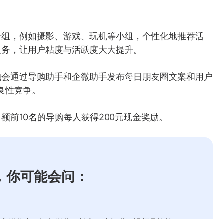
分组，例如摄影、游戏、玩机等小组，个性化地推荐活
服务，让用户粘度与活跃度大大提升。
她会通过导购助手和企微助手发布每日朋友圈文案和用户
良性竞争。
额前10名的导购每人获得200元现金奖励。
，你可能会问：