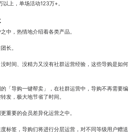
万以上，单场活动123万+。
长
户之中，热情地介绍着各类产品。
卖团长。
：没时间、没精力又没有社群运营经验，这些导购是如何
到的「导购一键帮卖」，在社群运营中，导购不再需要编
键转发，极大地节省了时间。
到更重要的会员差异化运营之中。
维度标签，导购们将进行分层运营，对不同等级用户赠送