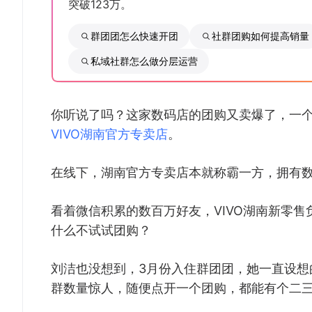
突破123万。
群团团怎么快速开团
社群团购如何提高销量
私域社群怎么做分层运营
你听说了吗？这家数码店的团购又卖爆了，一个
VIVO湖南官方专卖店
。
在线下，湖南官方专卖店本就称霸一方，拥有
看着微信积累的数百万好友，VIVO湖南新零
什么不试试团购？
刘洁也没想到，3月份入住群团团，她一直设想
群数量惊人，随便点开一个团购，都能有个二