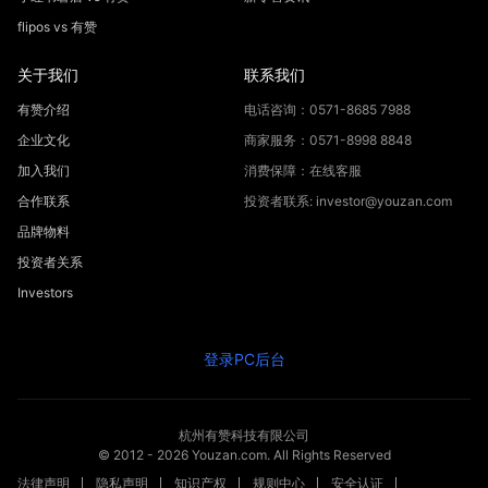
flipos vs 有赞
关于我们
联系我们
有赞介绍
电话咨询：0571-8685 7988
企业文化
商家服务：0571-8998 8848
加入我们
消费保障：在线客服
合作联系
投资者联系: investor@youzan.com
品牌物料
投资者关系
Investors
登录PC后台
杭州有赞科技有限公司
© 2012 -
2026
Youzan.com. All Rights Reserved
法律声明
隐私声明
知识产权
规则中心
安全认证