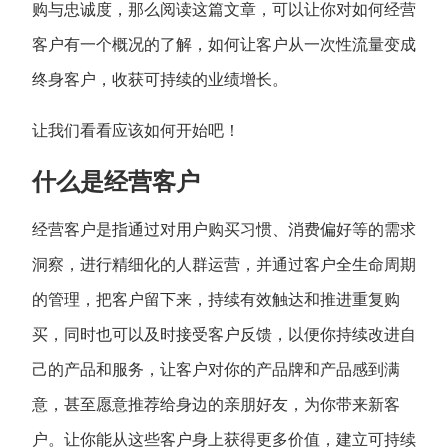
购与忠诚度，那么阅读这篇文章，可以让你对如何经营
客户有一个概况的了解，如何让客户从一次性流量变成
终身客户，收获可持续的业绩增长。
让我们看看应该如何开始吧！
什么是经营客户
经营客户是指通过对用户购买习惯、消费偏好等的需求
洞察，进行精细化的人群运营，并通过客户全生命周期
的管理，把客户留下来，持续有效触达和推进重复购
买，同时也可以及时接受客户反馈，以便你持续改进自
己的产品和服务，让客户对你的产品牌和产品感到满
意，甚至愿意推荐给身边的亲朋好友，为你带来新客
户。让你能从这些客户身上获得更多价值，建立可持续