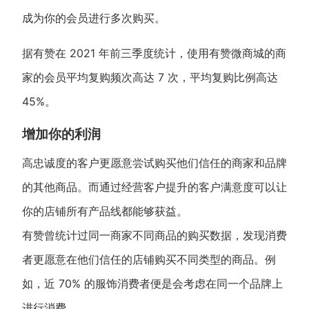
成为你的会员进行多次购买。
据有赞在 2021 年前三季度统计，使用有赞微商城的商
家的会员平均复购频次高达 7 次，平均复购比例高达
45%。
增加你的利润
高忠诚度的客户更愿意尝试购买他们信任的商家和品牌
的其他商品。而通过经营客户提升的客户满意度可以让
你的店铺所有产品线都能够获益。
有赞曾统计过同一商家不同商品的购买数据，发现消费
者更愿意在他们信任的店铺购买不同类型的商品。例
如，近 70% 的服饰消费者便是会考虑在同一个品牌上
进行消费。