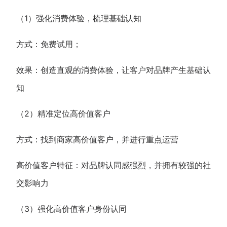
（1）强化消费体验，梳理基础认知
方式：免费试用；
效果：创造直观的消费体验，让客户对品牌产生基础认
知
（2）精准定位高价值客户
方式：找到商家高价值客户，并进行重点运营
高价值客户特征：对品牌认同感强烈，并拥有较强的社
交影响力
（3）强化高价值客户身份认同