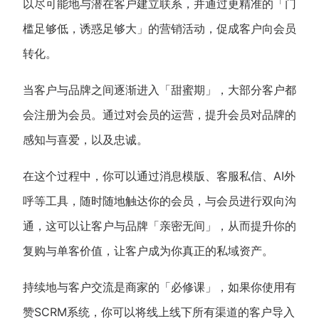
以尽可能地与潜在客户建立联系，并通过更精准的「门
槛足够低，诱惑足够大」的营销活动，促成客户向会员
转化。
当客户与品牌之间逐渐进入「甜蜜期」，大部分客户都
会注册为会员。通过对会员的运营，提升会员对品牌的
感知与喜爱，以及忠诚。
在这个过程中，你可以通过消息模版、客服私信、AI外
呼等工具，随时随地触达你的会员，与会员进行双向沟
通，这可以让客户与品牌「亲密无间」，从而提升你的
复购与单客价值，让客户成为你真正的私域资产。
持续地与客户交流是商家的「必修课」，如果你使用有
赞SCRM系统，你可以将线上线下所有渠道的客户导入