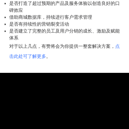
是否打造了超过预期的产品及服务体验以创造良好的口
碑效应
借助商城数据库，持续进行客户需求管理
是否有持续性的营销裂变活动
是否建立了完整的员工及用户分销的成长、激励及赋能
体系
对于以上几点，有赞将会为你提供一整套解决方案，
点
击此处可了解更多
。