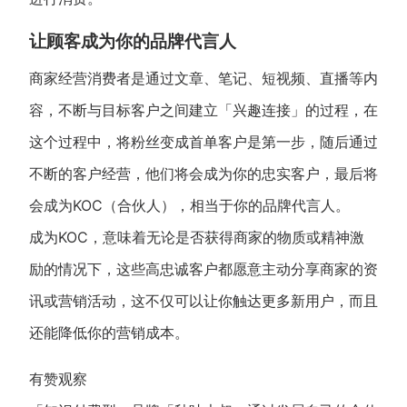
让顾客成为你的品牌代言人
商家经营消费者是通过文章、笔记、短视频、直播等内
容，不断与目标客户之间建立「兴趣连接」的过程，在
这个过程中，将粉丝变成首单客户是第一步，随后通过
不断的客户经营，他们将会成为你的忠实客户，最后将
会成为KOC（合伙人），相当于你的品牌代言人。
成为KOC，意味着无论是否获得商家的物质或精神激
励的情况下，这些高忠诚客户都愿意主动分享商家的资
讯或营销活动，这不仅可以让你触达更多新用户，而且
还能降低你的营销成本。
有赞观察