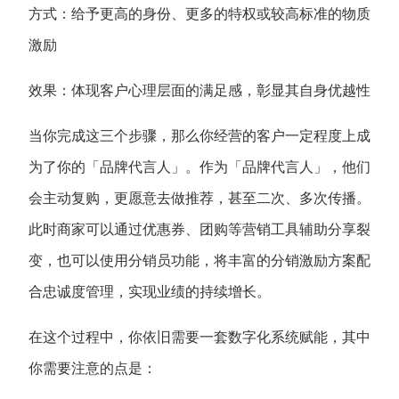
方式：给予更高的身份、更多的特权或较高标准的物质
激励
效果：体现客户心理层面的满足感，彰显其自身优越性
当你完成这三个步骤，那么你经营的客户一定程度上成
为了你的「品牌代言人」。作为「品牌代言人」，他们
会主动复购，更愿意去做推荐，甚至二次、多次传播。
此时商家可以通过优惠券、团购等营销工具辅助分享裂
变，也可以使用分销员功能，将丰富的分销激励方案配
合忠诚度管理，实现业绩的持续增长。
在这个过程中，你依旧需要一套数字化系统赋能，其中
你需要注意的点是：