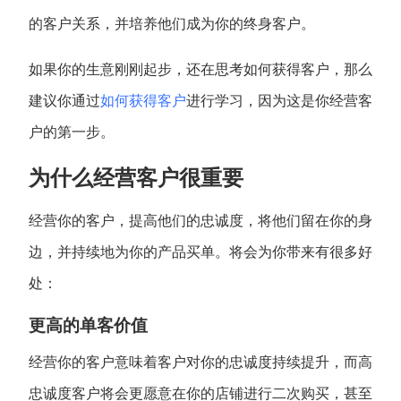
的客户关系，并培养他们成为你的终身客户。
如果你的生意刚刚起步，还在思考如何获得客户，那么
建议你通过
如何获得客户
进行学习，因为这是你经营客
户的第一步。
为什么经营客户很重要
经营你的客户，提高他们的忠诚度，将他们留在你的身
边，并持续地为你的产品买单。将会为你带来有很多好
处：
更高的单客价值
经营你的客户意味着客户对你的忠诚度持续提升，而高
忠诚度客户将会更愿意在你的店铺进行二次购买，甚至