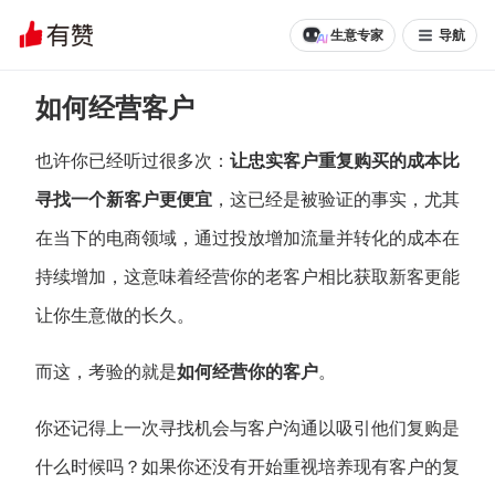
生意专家
导航
如何经营客户
也许你已经听过很多次：
让忠实客户重复购买的成本比
寻找一个新客户更便宜
，这已经是被验证的事实，尤其
在当下的电商领域，通过投放增加流量并转化的成本在
持续增加，这意味着经营你的老客户相比获取新客更能
让你生意做的长久。
而这，考验的就是
如何经营你的客户
。
你还记得上一次寻找机会与客户沟通以吸引他们复购是
什么时候吗？如果你还没有开始重视培养现有客户的复