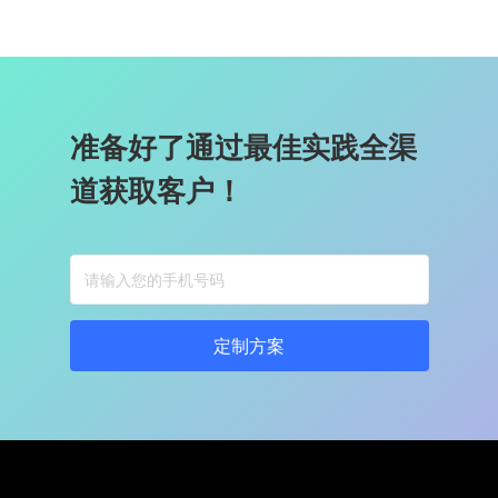
准备好了通过最佳实践全渠
道获取客户！
定制方案