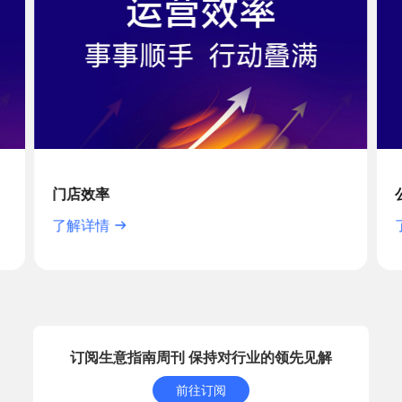
公域获客
了解详情
订阅生意指南周刊 保持对行业的领先见解
前往订阅