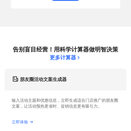
告别盲目经营！用科学计算器做明智决策
更多计算器
朋友圈活动文案生成器
输入活动主题和优惠信息，立即生成适合门店推广的朋友圈
文案，让活动预热更省时、促销信息更有吸引力。
立即体验