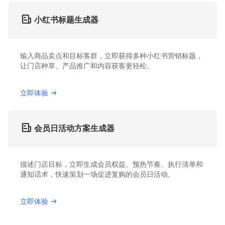
小红书标题生成器
输入商品卖点和目标客群，立即获得多种小红书营销标题，
让门店种草、产品推广和内容获客更轻松。
立即体验
会员日活动方案生成器
描述门店目标，立即生成会员权益、预热节奏、执行清单和
通知话术，快速策划一场促进复购的会员日活动。
立即体验