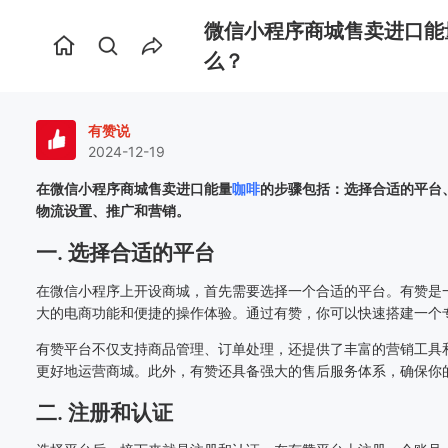
微信小程序商城售卖进口能
首
么？
页
有赞说
2024-12-19
在微信小程序商城售卖进口能量
咖啡
的步骤包括：选择合适的平台
物流设置、推广和营销。
一. 选择合适的平台
在微信小程序上开设商城，首先需要选择一个合适的平台。有赞是
大的电商功能和便捷的操作体验。通过有赞，你可以快速搭建一个
有赞平台不仅支持商品管理、订单处理，还提供了丰富的营销工具
更好地运营商城。此外，有赞还具备强大的售后服务体系，确保你
二. 注册和认证