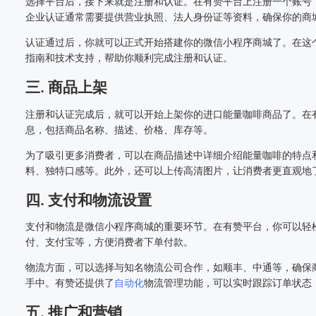
选择平台后，接下来就是注册和认证。在有赞平台上注册一个账号
企业认证通常需要提供营业执照、法人身份证等资料，确保你的商
认证通过后，你就可以正式开始搭建你的微信小程序商城了。在这
指南和技术支持，帮助你顺利完成注册和认证。
三. 商品上架
注册和认证完成后，就可以开始上架你的进口能量咖啡商品了。在
息，包括商品名称、描述、价格、库存等。
为了吸引更多消费者，可以在商品描述中详细介绍能量咖啡的特点
料、独特口感等。此外，还可以上传高清图片，让消费者更直观地
四. 支付和物流设置
支付和物流是微信小程序商城的重要环节。在有赞平台，你可以轻
付、支付宝等，方便消费者下单付款。
物流方面，可以选择与知名物流公司合作，如顺丰、中通等，确保
手中。有赞还提供了
自动化
物流管理功能，可以实时跟踪订单状态
五. 推广和营销