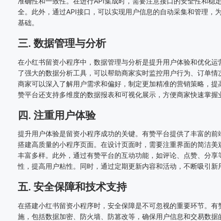
准确性和一致性。在进行API集成时，需要注意接口的安全性和稳
全。此外，通过API接口，可以实现用户信息的自动采集和管理，
基础。
三. 数据管理与分析
在小红书留资小程序中，数据管理与分析是提升用户体验和优化运
了强大的数据分析工具，可以帮助商家实时监控用户行为、订单情
商家可以深入了解用户需求和偏好，制定更加精准的营销策略，提
赞平台还支持多维度的数据报表和可视化展示，方便商家快速掌握
四. 注重用户体验
提升用户体验是留资小程序成功的关键。有赞平台提供了丰富的前
搭建高质量的小程序页面。在设计页面时，需要注重界面的简洁美
丰富多样。此外，通过有赞平台的互动功能，如评论、点赞、分享
性，提高用户粘性。同时，通过定期更新内容和活动，不断吸引新
五. 安全保障和技术支持
在搭建小红书留资小程序时，安全保障是不可忽视的重要环节。有
施，包括数据加密、防火墙、防篡改等，确保用户信息和交易数据