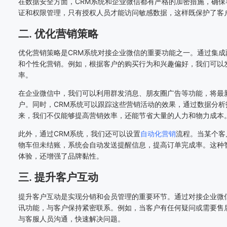
在数据安全方面，CRM系统和企业微信都有严格的加密措施，确
证和权限管理，只有授权人员才能访问敏感数据，这样既保护了客
二. 优化营销策略
优化营销策略是CRM系统对接企业微信的重要功能之一。通过集
和个性化营销。例如，根据客户的购买行为和兴趣偏好，我们可以
率。
在企业微信中，我们可以利用群发消息、朋友圈广告等功能，将最
户。同时，CRM系统可以跟踪这些营销活动的效果，通过数据分
来，我们不仅能够提高营销效率，还能节省大量的人力和物力成本
此外，通过CRM系统，我们还可以设置
自动化营销
流程。当某个客
物车但未结账，系统会自动发送提醒信息，提高订单完成率。这种
体验，还增强了品牌黏性。
三. 提升客户互动
提升客户互动是实现分销和会员管理的重要环节。通过对接企业微
讯功能，与客户保持紧密联系。例如，当客户有任何疑问或需要售
与客服人员沟通，快速解决问题。