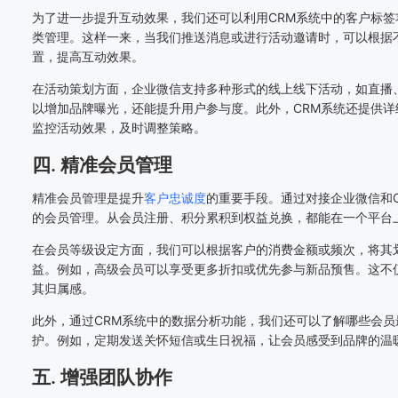
为了进一步提升互动效果，我们还可以利用CRM系统中的客户标
类管理。这样一来，当我们推送消息或进行活动邀请时，可以根据
置，提高互动效果。
在活动策划方面，企业微信支持多种形式的线上线下活动，如直播
以增加品牌曝光，还能提升用户参与度。此外，CRM系统还提供
监控活动效果，及时调整策略。
四. 精准会员管理
精准会员管理是提升
客户忠诚度
的重要手段。通过对接企业微信和
的会员管理。从会员注册、积分累积到权益兑换，都能在一个平台
在会员等级设定方面，我们可以根据客户的消费金额或频次，将其
益。例如，高级会员可以享受更多折扣或优先参与新品预售。这不
其归属感。
此外，通过CRM系统中的数据分析功能，我们还可以了解哪些会
护。例如，定期发送关怀短信或生日祝福，让会员感受到品牌的温
五. 增强团队协作