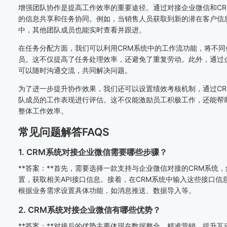
增强团队协作是提高工作效率的重要途径。通过对接企业微信和C
的信息共享和任务协同。例如，当销售人员获取到新的潜在客户信
中，其他团队成员也能实时查看并跟进。
在任务分配方面，我们可以利用CRM系统中的工作流功能，将不
员。这不仅提高了任务处理效率，还避免了重复劳动。此外，通过
可以随时沟通交流，共同解决问题。
为了进一步提升协作效果，我们还可以设置绩效考核机制，通过C
队成员的工作表现进行评估。这不仅能激励员工积极工作，还能帮
整体工作效率。
常见问题解答FAQS
1. CRM系统对接企业微信需要哪些步骤？
**答案：**首先，需要选择一款支持与企业微信对接的CRM系统
置，获取相关API接口信息。接着，在CRM系统中输入这些接口
根据业务需求设置具体功能，如消息推送、数据导入等。
2. CRM系统对接企业微信有哪些优势？
**答案：**对接后的优势主要体现在数据整合、精准营销、提升