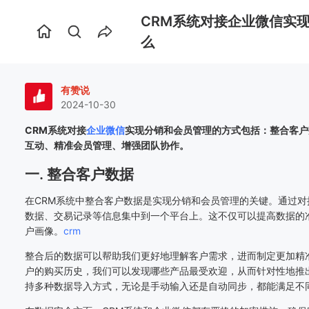
CRM系统对接企业微信实
首
么
页
有赞说
2024-10-30
CRM系统对接
企业微信
实现分销和会员管理的方式包括：整合客户
互动、精准会员管理、增强团队协作。
一. 整合客户数据
在CRM系统中整合客户数据是实现分销和会员管理的关键。通过
数据、交易记录等信息集中到一个平台上。这不仅可以提高数据的
户画像。
crm
整合后的数据可以帮助我们更好地理解客户需求，进而制定更加精
户的购买历史，我们可以发现哪些产品最受欢迎，从而针对性地推
持多种数据导入方式，无论是手动输入还是自动同步，都能满足不