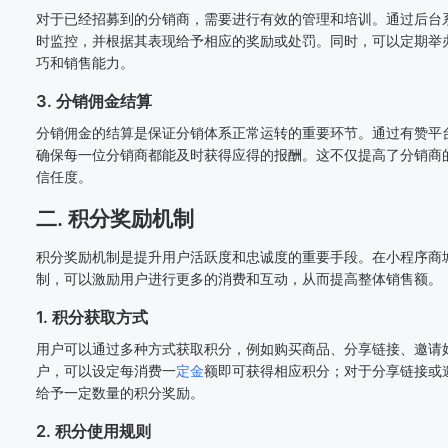
对于已经招募到的分销商，需要进行有效的管理和培训。通过后台
时监控，并根据其表现给予相应的奖励或处罚。同时，可以定期举
巧和销售能力。
3. 分销佣金结算
分销佣金的结算是保证分销体系正常运转的重要环节。通过有赞平
确保每一位分销商都能及时获得应得的报酬。这不仅提高了分销商
信任度。
二. 积分奖励机制
积分奖励机制是提升用户活跃度和忠诚度的重要手段。在小程序商
制，可以激励用户进行更多的消费和互动，从而提高整体销售额。
1. 积分获取方式
用户可以通过多种方式获取积分，例如购买商品、分享链接、邀请
户，可以设定每消费一
定金
额即可获得相应积分；对于分享链接或
给予一定数量的积分奖励。
2. 积分使用规则