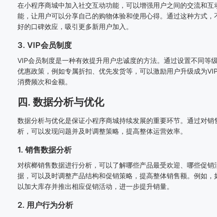
在小程序商城中加入社交互动功能，可以增强用户之间的交流和互
能，让用户可以分享自己的购物体验和使用心得。通过这种方式，
好的口碑效应，吸引更多新用户加入。
3. VIP会员制度
VIP会员制度是一种有效提升用户忠诚度的方法。通过设置不同等级
优惠政策，例如专属折扣、优先发货等，可以激励用户升级成为VI
消费频次和金额。
四. 数据分析与优化
数据分析与优化是保证小程序商城持续发展的重要环节。通过对销
析，可以发现问题并及时调整策略，提高整体运营效率。
1. 销售数据分析
对槟榔销售数据进行分析，可以了解哪些产品最受欢迎、哪些促销
据，可以及时调整产品结构和促销策略，提高整体销售额。例如，
以加大库存并推出相应促销活动，进一步提升销量。
2. 用户行为分析