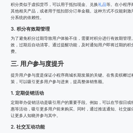
积分类似于虚拟货币，可以用于抵扣现金、兑换
礼品
等。在小程序
其他相关产品，或者用于抵扣部分订单金额。这种方式不仅能刺激
分系统的依赖性。
3. 积分有效期管理
为了避免积分过期导致用户体验不佳，需要对积分进行有效期管理
效，过期后自动清零。通过提醒功能，及时通知用户即将过期的积
费。
三. 用户参与度提升
提升用户参与度是保证小程序商城长期发展的关键。在售卖槟榔过
策，可以吸引更多用户参与进来，提高整体销售额。
1. 定期促销活动
定期举办促销活动是吸引用户的重要手段。例如，可以在节假日或
惠等活动，吸引更多用户前来购买。同时，通过推送通知、社交媒
让更多人知晓并参与其中。
2. 社交互动功能