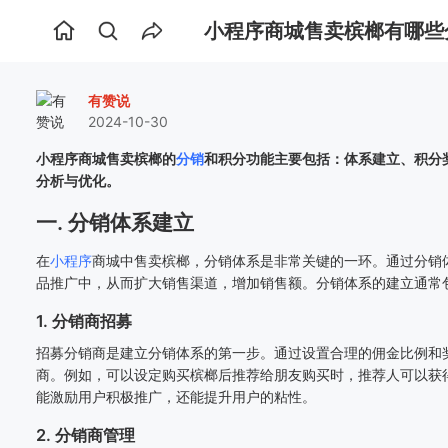
小程序商城售卖槟榔有哪些
首
页
有赞说
2024-10-30
小程序商城售卖槟榔的
分销
和积分功能主要包括：体系建立、积分
分析与优化。
一. 分销体系建立
在
小程序
商城中售卖槟榔，分销体系是非常关键的一环。通过分销
品推广中，从而扩大销售渠道，增加销售额。分销体系的建立通常
1. 分销商招募
招募分销商是建立分销体系的第一步。通过设置合理的佣金比例和
商。例如，可以设定购买槟榔后推荐给朋友购买时，推荐人可以获
能激励用户积极推广，还能提升用户的粘性。
2. 分销商管理