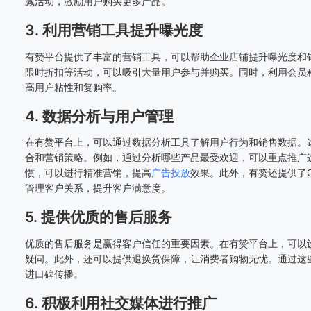
减活动，激励用户购买更多产品。
3. 利用营销工具提升曝光度
有赞平台提供了丰富的营销工具，可以帮助企业店铺提升曝光度和
限时折扣等活动，可以吸引大量用户参与并购买。同时，利用会员
高用户粘性和复购率。
4. 数据分析与用户管理
在有赞平台上，可以通过数据分析工具了解用户行为和销售数据。
合和营销策略。例如，通过分析哪些产品最受欢迎，可以重点推广
惯，可以进行精准营销，提高
广告投放
效果。此外，有赞还提供了
管理客户关系，提升客户满意度。
5. 提供优质的售后服务
优质的售后服务是赢得客户信任的重要因素。在有赞平台上，可以
疑问。此外，还可以提供退换货保障，让消费者购物无忧。通过这
进口碑传播。
6. 积极利用社交媒体进行推广