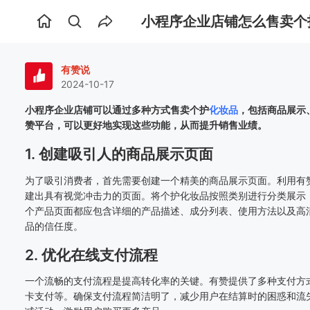
小程序企业店铺怎么售卖个
首
页
有赞说
2024-10-17
小程序企业店铺可以通过多种方式售卖个护
化妆品
，包括商品展示
赞平台，可以更好地实现这些功能，从而提升销售业绩。
1. 创建吸引人的商品展示页面
为了吸引消费者，首先需要创建一个精美的商品展示页面。利用有
建出具有视觉冲击力的页面。将个护化妆品按照类别进行分类展示
个产品页面都应包含详细的产品描述、成分列表、使用方法以及高
品的信任度。
2. 优化在线支付流程
一个流畅的支付流程是提高转化率的关键。有赞提供了多种支付方
卡支付等。确保支付流程简洁明了，减少用户在结算时的困惑和流