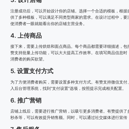
注册成功后，可以开始设计你的店铺。选择一个合适的模板，根据
供了多种模板，可以满足不同类型商家的需求。在设计过程中，要
使消费者一眼就能看出你的店铺主营业务。
4. 上传商品
接下来，需要上传烘焙和面点商品。每个商品都需要详细描述，包
赞支持批量上传功能，可以大大提高工作效率。在填写商品信息时
消费者的购买欲望。
5. 设置支付方式
为了方便消费者购买，需要设置多种支付方式。有赞支持微信支付
入后台管理系统，找到“支付设置”选项，按照提示完成相关配置。
6. 推广营销
店铺上线后，需要进行推广营销，以吸引更多消费者。有赞提供了
秒杀等，可以有效提升销售额。同时，可以通过社交媒体进行宣传