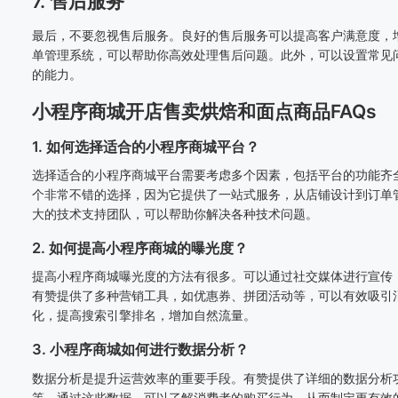
7. 售后服务
最后，不要忽视售后服务。良好的售后服务可以提高客户满意度，
单管理系统，可以帮助你高效处理售后问题。此外，可以设置常见
的能力。
小程序商城开店售卖烘焙和面点商品FAQs
1. 如何选择适合的小程序商城平台？
选择适合的小程序商城平台需要考虑多个因素，包括平台的功能齐
个非常不错的选择，因为它提供了一站式服务，从店铺设计到订单
大的技术支持团队，可以帮助你解决各种技术问题。
2. 如何提高小程序商城的曝光度？
提高小程序商城曝光度的方法有很多。可以通过社交媒体进行宣传
有赞提供了多种营销工具，如优惠券、拼团活动等，可以有效吸引消
化，提高搜索引擎排名，增加自然流量。
3. 小程序商城如何进行数据分析？
数据分析是提升运营效率的重要手段。有赞提供了详细的数据分析
等。通过这些数据，可以了解消费者的购买行为，从而制定更有效