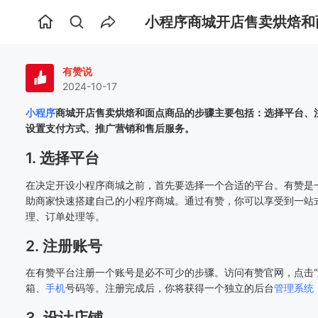
小程序商城开店售卖烘焙和
首
页
有赞说
2024-10-17
小程序
商城开店售卖烘焙和面点商品的步骤主要包括：选择平台、
设置支付方式、推广营销和售后服务。
1. 选择平台
在决定开设小程序商城之前，首先要选择一个合适的平台。有赞是
助商家快速搭建自己的小程序商城。通过有赞，你可以享受到一站
理、订单处理等。
2. 注册账号
在有赞平台注册一个账号是必不可少的步骤。访问有赞官网，点击“
箱、
手机
号码等。注册完成后，你将获得一个独立的后台
管理系统
3. 设计店铺