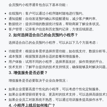
会员预约小程序通常包含以下基本功能：
在线预约：客户可以通过小程序随时随地进行预约。
通知提醒：自动发送预约确认和提醒通知，减少客户爽约率。
数据统计：提供详细的数据统计报表，帮助商家了解业务状况。
客户管理：记录客户信息和历史预约记录，方便后续跟进。
2. 如何选择适合自己的会员预约小程序？
选择适合自己的会员预约小程序，可以从以下几个方面考虑：
功能需求：根据业务需求选择所需功能，如在线支付、数据分析等
成本预算：根据预算选择合适的套餐和增值服务。
用户体验：试用不同的小程序，选择界面友好、操作简便的平台。
技术支持：了解平台提供的技术支持情况，确保能够及时解决问题
3. 增值服务是否必要？
增值服务是否必要取决于企业自身情况：
如果企业需要高度个性化的小程序，可以考虑个性化定制服务。
如果企业希望获得更专业、更及时的技术支持，可以选择高级技术
如果企业员工对新系统不熟悉，可以通过培训服务提高操作水平。
4. 小程序上线后如何推广？