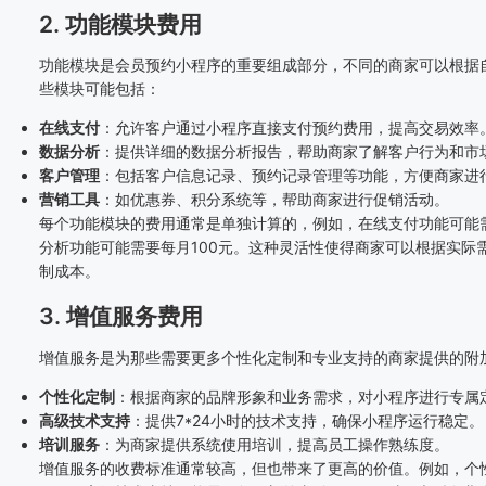
2. 功能模块费用
功能模块是会员预约小程序的重要组成部分，不同的商家可以根据
些模块可能包括：
在线支付
：允许客户通过小程序直接支付预约费用，提高交易效率
数据分析
：提供详细的数据分析报告，帮助商家了解客户行为和市
客户管理
：包括客户信息记录、预约记录管理等功能，方便商家进
营销工具
：如优惠券、积分系统等，帮助商家进行促销活动。
每个功能模块的费用通常是单独计算的，例如，在线支付功能可能
分析功能可能需要每月100元。这种灵活性使得商家可以根据实际
制成本。
3. 增值服务费用
增值服务是为那些需要更多个性化定制和专业支持的商家提供的附
个性化定制
：根据商家的品牌形象和业务需求，对小程序进行专属
高级技术支持
：提供7*24小时的技术支持，确保小程序运行稳定。
培训服务
：为商家提供系统使用培训，提高员工操作熟练度。
增值服务的收费标准通常较高，但也带来了更高的价值。例如，个