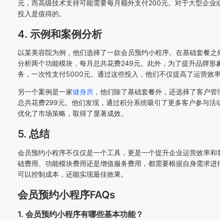
元，而高级技术支持可能需要每月额外支付200元。对于大型企业
投入是值得的。
4. 示例和案例分析
以某美容院为例，他们选择了一款会员预约小程序。在基础套餐之
分析两个功能模块，每月总共花费249元。此外，为了提升品牌形
务，一次性支付5000元。通过这些投入，他们不仅提高了运营效
另一个案例是一家
健身房
，他们除了基础套餐外，还选择了客户管
总共花费299元。他们发现，通过积分系统吸引了更多客户参与活
优化了市场策略，取得了显著成效。
5. 总结
会员预约小程序不仅仅是一个工具，更是一个提升企业运营效率和
础费用、功能模块费用还是增值服务费用，都需要根据自身需求进
可以控制成本，还能实现最佳效果。
会员预约小程序FAQs
1. 会员预约小程序有哪些基本功能？