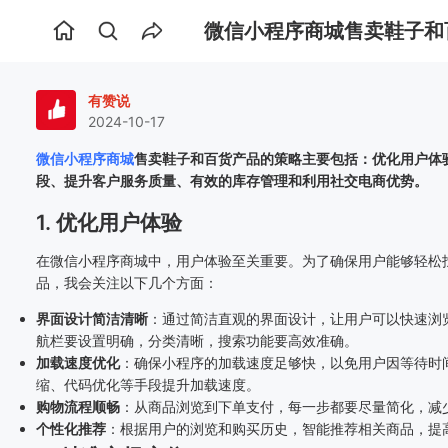
微信小程序商城售卖鞋子和
首
页
有赞说
2024-10-17
微信小程序商城
售卖鞋子和百货产品的策略主要包括：优化用户体
段、提升客户服务质量、有效的库存管理和利用社交电商优势。
1. 优化用户体验
在微信小程序商城中，用户体验至关重要。为了确保用户能够轻松
品，我会关注以下几个方面：
界面设计简洁清晰
：通过简洁直观的界面设计，让用户可以快速浏
航栏要设置明确，分类清晰，搜索功能要高效准确。
加载速度优化
：确保小程序的加载速度足够快，以免用户因等待时
缩、代码优化等手段提升加载速度。
购物流程顺畅
：从商品浏览到下单支付，每一步都要尽量简化，减
个性化推荐
：根据用户的浏览和购买历史，智能推荐相关商品，提