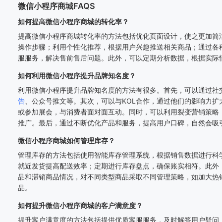
微信小程序商城FAQS
如何提高微信小程序商城的转化率？
提高微信小程序商城转化率的方法包括优化页面设计，使之更加简
操作步骤；利用个性化推荐，根据用户兴趣推送相关商品；通过各
服服务，解决售前售后问题。此外，可以定期分析数据，根据实际
如何利用微信小程序提升品牌知名度？
利用微信小程序提升品牌知名度的方法有很多。首先，可以通过社
告
、公众号推文等。其次，可以与KOL合作，通过他们的影响力扩
或参加展会，与消费者面对面互动。同时，可以利用裂变营销策略
推广。最后，通过不断优化产品和服务，提高用户口碑，自然会吸
微信小程序商城如何管理库存？
管理库存的方法包括使用智能库存管理系统，根据销售数据进行科
就近发货提高配送效率；定期进行库存盘点，确保账实相符。此外
品和滞销商品情况，对不同类型商品采取不同管理策略，如加大热
品。
如何提升微信小程序商城的客户满意度？
提升客户满意度的方法包括提供优质客服服务，及时解答用户疑问