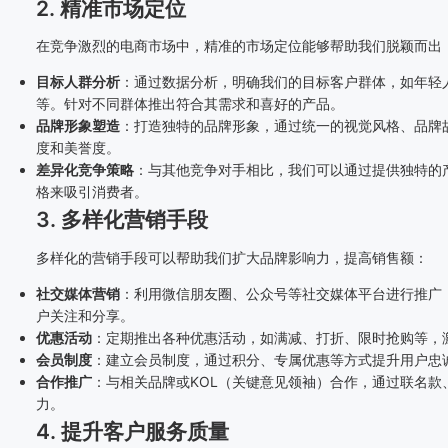
2. 精准市场定位
在竞争激烈的电商市场中，精准的市场定位能够帮助我们脱颖而出
目标人群分析
：通过数据分析，明确我们的目标客户群体，如年轻
等。针对不同群体推出符合其需求和喜好的产品。
品牌形象塑造
：打造独特的品牌形象，通过统一的视觉风格、品牌
度和美誉度。
差异化竞争策略
：与其他竞争对手相比，我们可以通过提供独特的
格来吸引消费者。
3. 多样化营销手段
多样化的营销手段可以帮助我们扩大品牌影响力，提高销售额：
社交媒体营销
：利用微信朋友圈、公众号等社交媒体平台进行推广
户关注和分享。
优惠活动
：定期推出各种优惠活动，如满减、打折、限时抢购等，
会员制度
：建立会员制度，通过积分、专属优惠等方式提升用户忠
合作推广
：与相关品牌或KOL（关键意见领袖）合作，通过联名款
力。
4. 提升客户服务质量