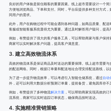
良好的用户体验是留住顾客的重要因素。线上超市需要设计一个简
方便地浏览商品、下单和支付。同时，平台应提供多种支付方式，
同用户的需求。
此外，用户在购物过程中可能会遇到各种问题，如商品质量、配送
客服或智能客服系统显得尤为重要。通过及时解答用户疑问，提高
例如，有赞提供了强大的客户服务工具，可以帮助商家与客户保持
商家可以实时解决客户问题，提高客户满意度。
3. 建立高效物流体系
高效的物流体系是保证商品及时送达的重要保障。线上超市需要与
的配送网络。同时，根据订单量和配送地址合理安排配送路线，以
为了进一步提升物流效率，可以考虑引入智能仓储系统，通过
自动
外，还可以利用大数据分析预测订单量，提前备货，避免因库存不
例如，有赞提供了多种物流
解决方案
，可以帮助商家实现高效的订
流系统，商家可以实时追踪订单状态，确保商品按时送达。
4. 实施精准营销策略