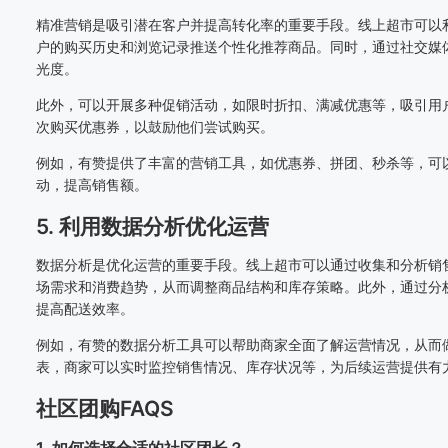
精准营销是吸引潜在客户并提高转化率的重要手段。线上超市可以
户的购买历史和浏览记录推送个性化推荐商品。同时，通过社交媒
光度。
此外，可以开展多种促销活动，如限时折扣、满减优惠等，吸引用
次购买优惠券，以鼓励他们尝试购买。
例如，有赞提供了丰富的营销工具，如优惠券、拼团、秒杀等，可
动，提高销售额。
5. 利用数据分析优化运营
数据分析是优化运营的重要手段。线上超市可以通过收集和分析销
场需求和消费趋势，从而调整商品结构和库存策略。此外，通过分
提高配送效率。
例如，有赞的数据分析工具可以帮助商家全面了解运营情况，从而
表，商家可以实时监控销售情况、库存状况等，为后续运营提供有
社区团购FAQS