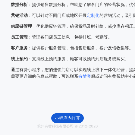
数据分析
：提供销售数据分析，帮助您了解各门店的经营状况，优
营销活动
：可以针对不同门店或地区开展
定制化
的营销活动，吸引
供应链管理
：优化供应链管理，确保货品及时补给，减少库存积压
员工管理
：管理各门店员工信息，包括排班、考勤等。
客户服务
：提供客户服务管理，包括售后服务、客户反馈收集等。
线上预约
：支持线上预约服务，顾客可以预约到店服务或购买。
通过有赞小程序，您的连锁门店可以实现线上线下一体化经营，提
需要更详细的信息或帮助，可以联系
有赞客
服或访问有赞帮助中心
小程序内打开
杭州有赞科技有限公司 © 2012-
2026