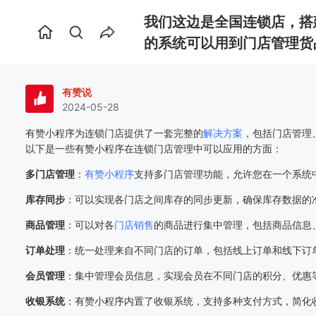
我们这边是全国连锁店，搭
首
的系统可以用到门店管理货
页
有赞说
2024-05-28
有赞小程序为连锁门店提供了一套完整的
解决方案
，包括门店管理
以下是一些有赞小程序在连锁门店管理中可以应用的方面：
多门店管理
：
有赞小程序
支持多门店管理功能，允许您在一个系统
库存同步
：可以实现各门店之间库存的同步更新，确保库存数据的
商品管理
：可以对各
门店销售
的商品进行集中管理，包括商品信息
订单处理
：统一处理来自不同门店的订单，包括线上订单和线下订
会员管理
：集中管理会员信息，实现会员在不同门店的积分、优惠
收银系统
：有赞小程序内置了收银系统，支持多种支付方式，简化