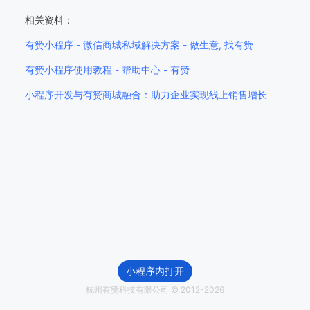
相关资料：
有赞小程序 - 微信商城私域解决方案 - 做生意, 找有赞
有赞小程序使用教程 - 帮助中心 - 有赞
小程序开发与有赞商城融合：助力企业实现线上销售增长
小程序内打开
杭州有赞科技有限公司 © 2012-
2026