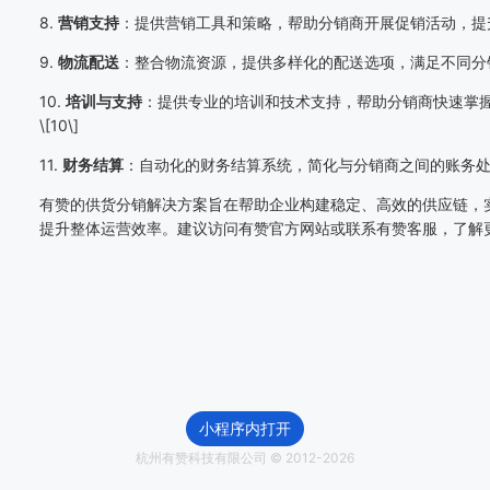
8.
营销支持
：提供营销工具和策略，帮助分销商开展促销活动，提升销
9.
物流配送
：整合物流资源，提供多样化的配送选项，满足不同分销商
10.
培训与支持
：提供专业的培训和技术支持，帮助分销商快速掌
\[10\]
11.
财务结算
：自动化的财务结算系统，简化与分销商之间的账务处理流
有赞的供货分销解决方案旨在帮助企业构建稳定、高效的供应链，
提升整体运营效率。建议访问有赞官方网站或联系有赞客服，了解更多
小程序内打开
杭州有赞科技有限公司 © 2012-
2026