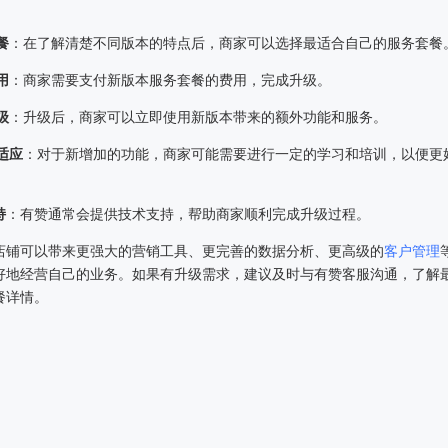
餐
：在了解清楚不同版本的特点后，商家可以选择最适合自己的服务套餐
用
：商家需要支付新版本服务套餐的费用，完成升级。
级
：升级后，商家可以立即使用新版本带来的额外功能和服务。
适应
：对于新增加的功能，商家可能需要进行一定的学习和培训，以便更
持
：有赞通常会提供技术支持，帮助商家顺利完成升级过程。
店铺可以带来更强大的营销工具、更完善的数据分析、更高级的
客户管理
好地经营自己的业务。如果有升级需求，建议及时与有赞客服沟通，了解
餐详情。