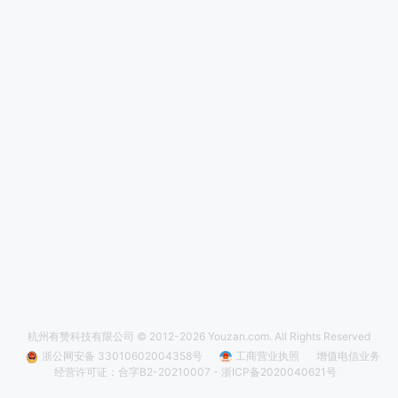
杭州有赞科技有限公司 © 2012-
2026
Youzan.com. All Rights Reserved
浙公网安备 33010602004358号
工商营业执照
增值电信业务
经营许可证：合字B2-20210007 -
浙ICP备2020040621号