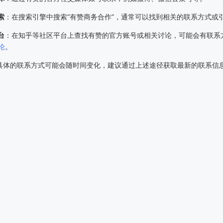
索
：在搜索引擎中搜索“有赞商务合作”，通常可以找到相关的联系方式或
台
：在知乎等社区平台上查找有赞的官方账号或相关讨论，可能会有联系
论
。
具体的联系方式可能会随时间变化，建议通过上述途径获取最新的联系信