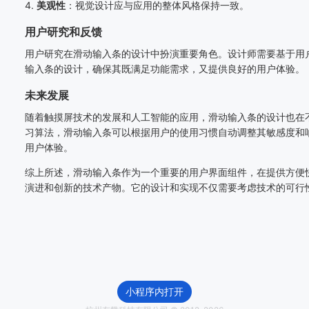
4.
美观性
：视觉设计应与应用的整体风格保持一致。
用户研究和反馈
用户研究在滑动输入条的设计中扮演重要角色。设计师需要基于用
输入条的设计，确保其既满足功能需求，又提供良好的用户体验。
未来发展
随着触摸屏技术的发展和人工智能的应用，滑动输入条的设计也在
习算法，滑动输入条可以根据用户的使用习惯自动调整其敏感度和
用户体验。
综上所述，滑动输入条作为一个重要的用户界面组件，在提供方便
演进和创新的技术产物。它的设计和实现不仅需要考虑技术的可行
小程序内打开