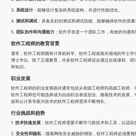
3.
系统设计
：能够设计复杂的系统架构，并进行性能优化。
4.
测试和调试
：具备良好的测试和调试技能，能够确保软件的质量
5.
团队协作和沟通能力
：软件开发是一个团队工作，有效的沟通和
软件工程师的教育背景
通常，软件工程师拥有计算机科学、软件工程或相关领域的学士学
博士学位。除了正规教育，许多软件工程师还会通过在线课程、研
和知识。
职业发展
软件工程师的职业发展路径通常包括从初级工程师到高级工程师、
软件工程师也可能选择成为自由职业者或创业。随着技术的发展，
据和云计算等新兴技术的软件工程师需求不断增长。
行业挑战和趋势
1.
技术快速发展
：软件工程师需要不断学习新技术和工具，以适应
2.
安全性和隐私
：随着网络安全威胁的增加，软件工程师必须重视