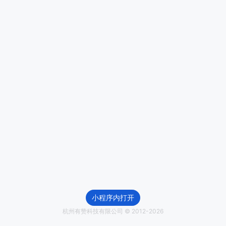
小程序内打开
杭州有赞科技有限公司 © 2012-
2026