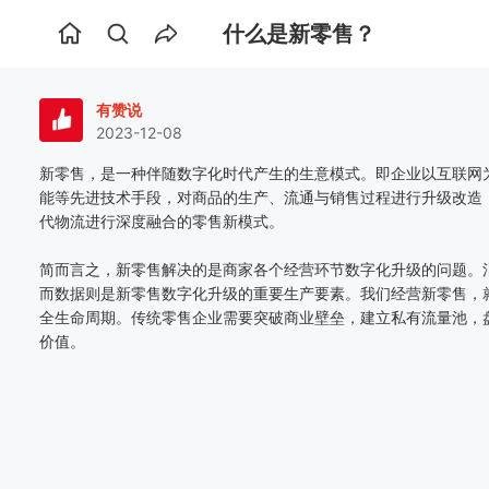
什么是新零售？
首
页
有赞说
2023-12-08
新零售，是一种伴随数字化时代产生的生意模式。即企业以互联网
能等先进技术手段，对商品的生产、流通与销售过程进行升级改造
代物流进行深度融合的零售新模式。
简而言之，新零售解决的是商家各个经营环节数字化升级的问题。
而数据则是新零售数字化升级的重要生产要素。我们经营新零售，
全生命周期。传统零售企业需要突破商业壁垒，建立私有流量池，盘
价值。