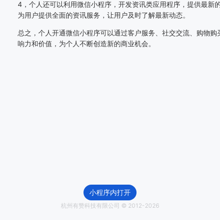
4，个人还可以利用微信小程序，开发资讯类应用程序，提供最新
为用户提供全面的资讯服务，让用户及时了解最新动态。
总之，个人开通微信小程序可以通过客户服务、社交交流、购物购
响力和价值，为个人不断创造新的商业机会。
小程序内打开
杭州有赞科技有限公司 © 2012-
2026