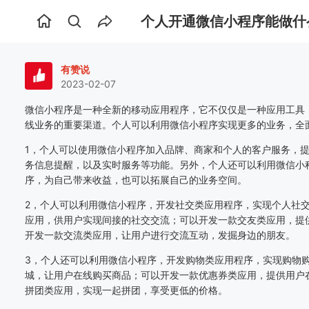
个人开通微信小程序能做什
首
页
有赞说
2023-02-07
微信小程序是一种全新的移动应用程序，它不仅仅是一种应用工具
线业务的重要渠道。个人可以利用微信小程序实现更多的业务，全
1，个人可以使用微信小程序加入品牌、商家和个人的客户服务，
务信息提醒，以及实时服务等功能。另外，个人还可以利用微信小
序，为自己带来收益，也可以拓展自己的业务空间。
2，个人可以利用微信小程序，开发社交类应用程序，实现个人社
应用，供用户实现间接的社交交流；可以开发一款交友类应用，提
开发一款交流类应用，让用户进行交流互动，发掘身边的朋友。
3，个人还可以利用微信小程序，开发购物类应用程序，实现购物
城，让用户在线购买商品；可以开发一款优惠券类应用，提供用户
拼团类应用，实现一起拼团，享受更低的价格。