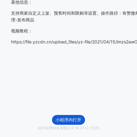
基他信息：
支持商家自定义上架、预售时间和限购等设置。操作路径：有赞微
理-发布商品
视频教程：
https://file.yzcdn.cn/upload_files/yz-file/2021/04/15/lmzs
小程序内打开
杭州有赞科技有限公司 © 2012-
2026