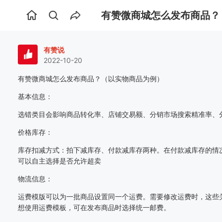
有赞微商城怎么发布商品？
首
页
有赞说
2022-10-20
有赞微商城
怎么发布商品？（以实物商品为例）
基本信息：
选错类目会影响商品转化率、店铺交易额、分销市场搜索精准率、
价格库存：
库存扣减方式：拍下减库存、付款减库存两种。在付款减库存的情
可以自主选择是否允许超卖
物流信息：
运费模版可以为一批商品设置同一个运费。需要修改运费时，这些
想使用运费模板，可在发布商品时选择统一邮费。