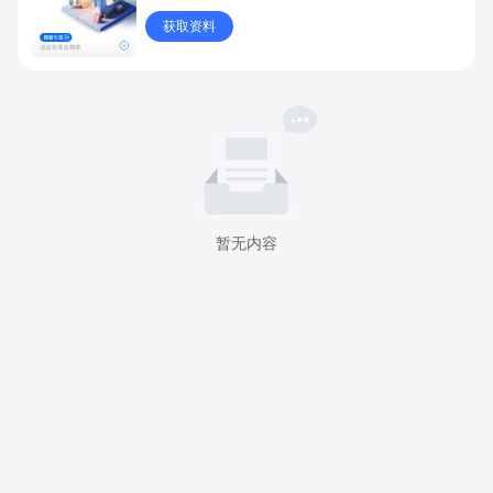
获取资料
暂无内容