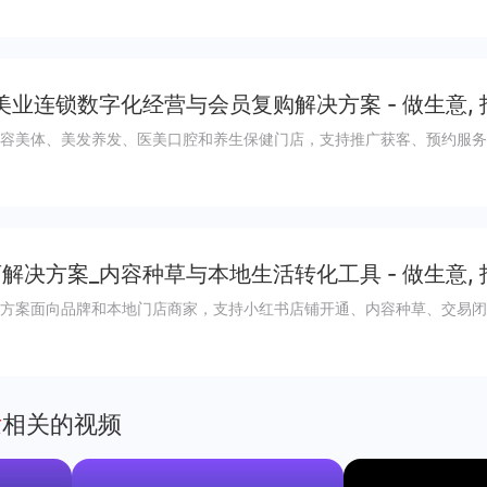
美业连锁数字化经营与会员复购解决方案 - 做生意,
容美体、美发养发、医美口腔和养生保健门店，支持推广获客、预约服务
解决方案_内容种草与本地生活转化工具 - 做生意,
方案面向品牌和本地门店商家，支持小红书店铺开通、内容种草、交易闭
发
相关的视频