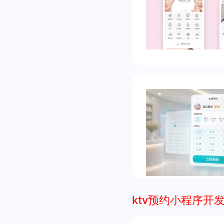
ktv预约小程序开