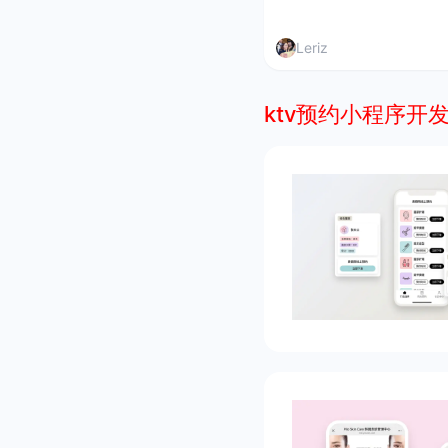
Leriz
ktv预约小程序开