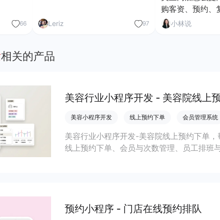
购客资、预约、
Leriz
小林说
66
97
发
相关的产品
美容行业小程序开发 - 美容院线上
美容小程序开发
线上预约下单
会员管理系统
美容行业小程序开发-美容院线上预约下单，
线上预约下单、会员与次数管理、员工排班
成本引流拓客、提升到店转化和复购。
预约小程序 - 门店在线预约排队