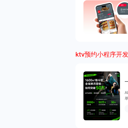
ktv预约小程序开