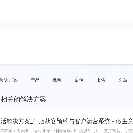
解决方案
产品
视频
案例
报告
文章
发
相关的解决方案
活解决方案_门店获客预约与客户运营系统 - 做生意
决方案面向美业、运动健身、休闲玩乐和生活服务门店，支持抖音、小红