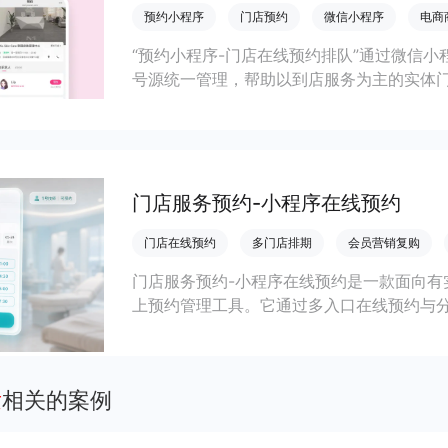
预约小程序
门店预约
微信小程序
电商
“预约小程序-门店在线预约排队”通过微信
号源统一管理，帮助以到店服务为主的实体
与会员运营，促进客单和复购提升。
门店服务预约-小程序在线预约
门店在线预约
多门店排期
会员营销复购
门店服务预约-小程序在线预约是一款面向有
上预约管理工具。它通过多入口在线预约与
电子卡券和会员价等能力，帮助美容美发、S
场景下优化排号接待与会员复购运营。
发
相关的案例