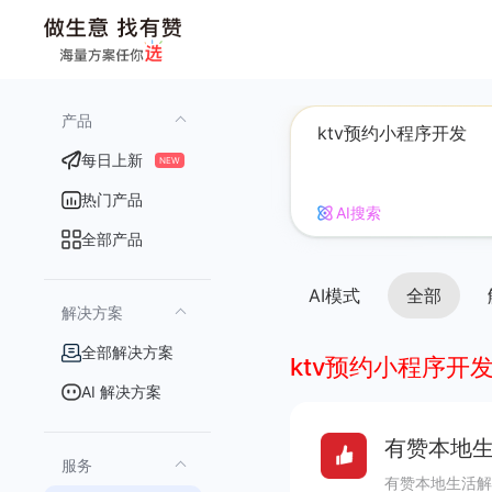
产品
每日上新
NEW
热门产品
AI搜索
全部产品
AI模式
全部
解决方案
全部解决方案
ktv预约小程序开
AI 解决方案
有赞本地生
服务
有赞本地生活解