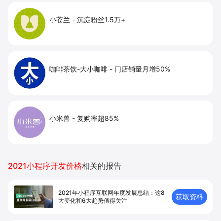
小苍兰
-
沉淀粉丝1.5万+
咖啡茶饮-大小咖啡
-
门店销量月增50%
小米兽
-
复购率超85%
2021小程序开发价格
相关的报告
2021年小程序互联网年度发展总结：这8
获取资料
大变化和6大趋势值得关注