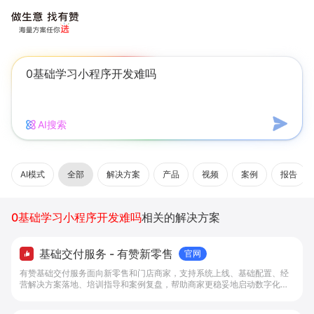
AI搜索
AI模式
全部
解决方案
产品
视频
案例
报告
0基础学习小程序开发难吗
相关的解决方案
基础交付服务 - 有赞新零售
官网
有赞基础交付服务面向新零售和门店商家，支持系统上线、基础配置、经
营解决方案落地、培训指导和案例复盘，帮助商家更稳妥地启动数字化经
营。