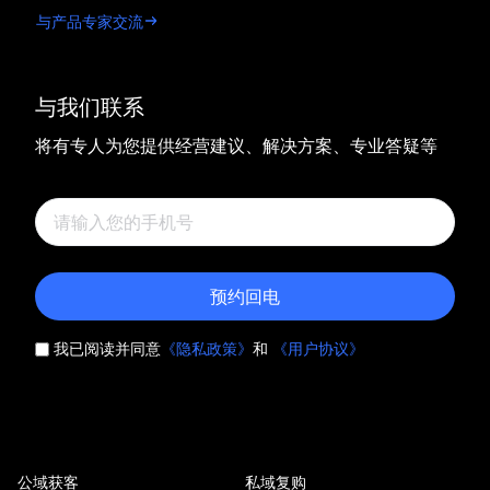
与产品专家交流
与我们联系
将有专人为您提供经营建议、解决方案、专业答疑等
预约回电
我已阅读并同意
《隐私政策》
和
《用户协议》
公域获客
私域复购