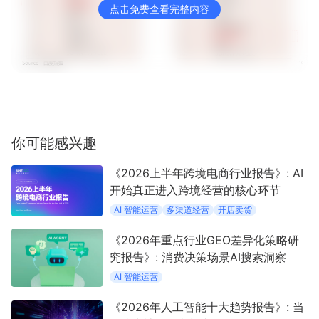
点击免费查看完整内容
你可能感兴趣
《2026上半年跨境电商行业报告》: AI
开始真正进入跨境经营的核心环节
AI 智能运营
多渠道经营
开店卖货
《2026年重点行业GEO差异化策略研
究报告》: 消费决策场景AI搜索洞察
AI 智能运营
《2026年人工智能十大趋势报告》: 当