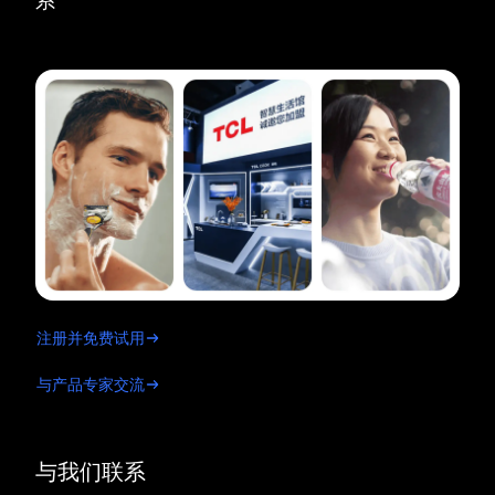
系
注册并免费试用
与产品专家交流
与我们联系