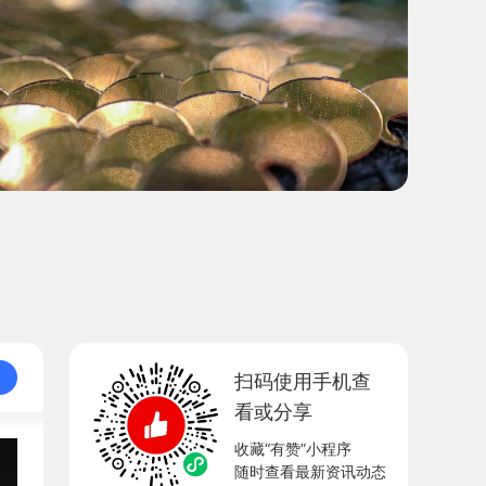
扫码使用手机查
看或分享
收藏“有赞”小程序
随时查看最新资讯动态