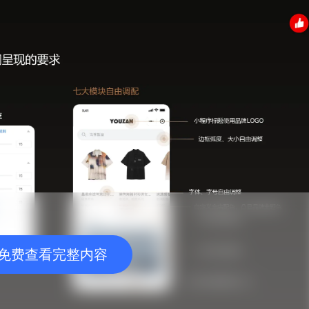
免费查看完整内容