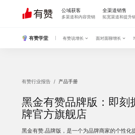
公域获客
全渠道销售
多渠道和内容营销
拓宽渠道和提升
有赞学堂
有赞说增长
面对面聊增长
有赞行业报告
/
产品手册
黑金有赞品牌版：即刻
牌官方旗舰店
黑金有赞.品牌版，是一个为品牌商家的个性化