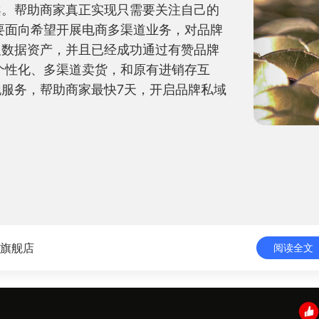
案。帮助商家真正实现只需要关注自己的
要面向希望开展电商多渠道业务，对品牌
及数据资产，并且已经成功通过有赞品牌
个性化、多渠道卖货，和原有进销存互
服务，帮助商家最快7天，开启品牌私域
旗舰店
阅读全文