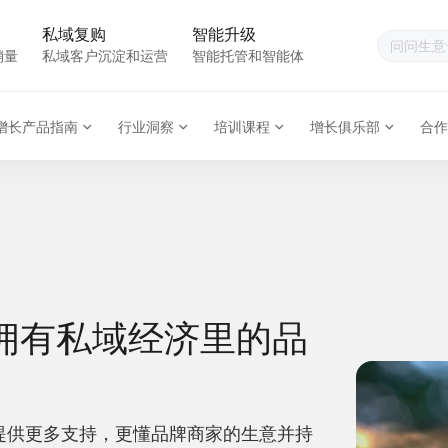
私域复购
智能升级
销量
私域客户沉淀和运营
智能托管和智能体
增长产品指南
行业洞察
培训课程
增长俱乐部
合作
拥有私域经济里的品
提供更多支持，更懂品牌商家的生意并持