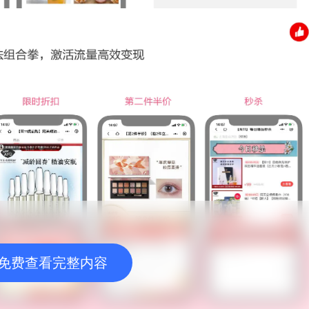
免费查看完整内容