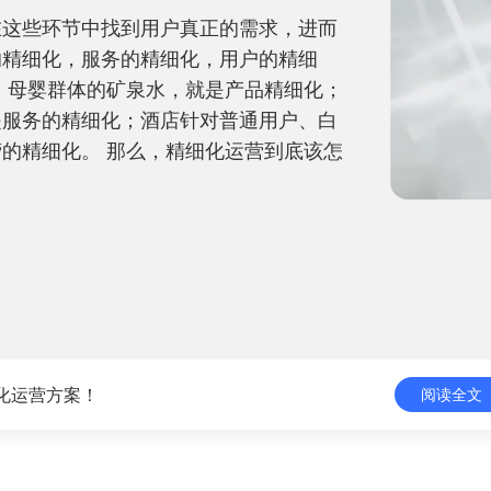
在这些环节中找到用户真正的需求，进而
的精细化，服务的精细化，用户的精细
、母婴群体的矿泉水，就是产品精细化；
是服务的精细化；酒店针对普通用户、白
的精细化。 那么，精细化运营到底该怎
化运营方案！
阅读全文