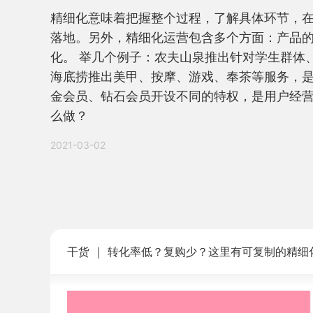
精细化意味着把握整个过程，了解具体环节，
落地。另外，精细化运营包含多个方面：产品
化。 举几个例子：农夫山泉推出针对学生群体
海底捞推出美甲、按摩、游戏、奉茶等服务，
金会员、钻石会员开设不同的特权，是用户经营
么做？
2021-03-02
干货 ｜ 转化率低？复购少？这里有可复制的精细