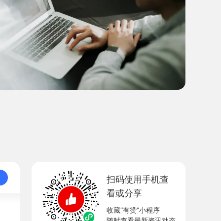
扫码使用手机查
看或分享
收藏“有赞”小程序
随时查看最新资讯动态