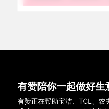
有赞陪你一起做好生
有赞正在帮助宝洁、TCL、农