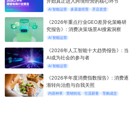
开始真正进入跨境经营的核心环节
AI 智能运营
多渠道经营
开店卖货
《2026年重点行业GEO差异化策略研
究报告》: 消费决策场景AI搜索洞察
AI 智能运营
《2026年人工智能十大趋势报告》: 当
AI成为社会的参与者
AI 智能运营
《2026半年度消费指数报告》: 消费逐
渐转向治愈与自我关照
内容种草
营销转化
引流获客
导购成交