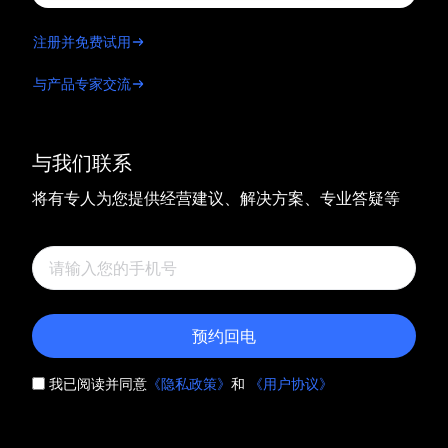
注册并免费试用
与产品专家交流
与我们联系
将有专人为您提供经营建议、解决方案、专业答疑等
预约回电
我已阅读并同意
《隐私政策》
和
《用户协议》