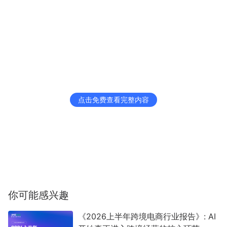
点击免费查看完整内容
你可能感兴趣
《2026上半年跨境电商行业报告》: AI