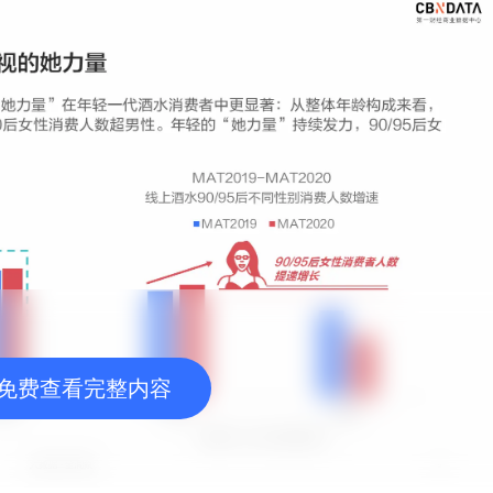
免费查看完整内容