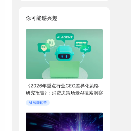
你可能感兴趣
《2026年重点行业GEO差异化策略
研究报告》: 消费决策场景AI搜索洞察
AI 智能运营