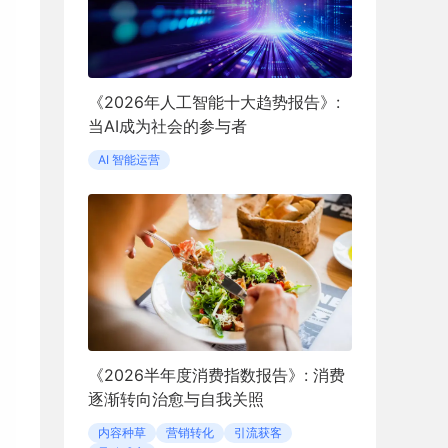
《2026年人工智能十大趋势报告》:
当AI成为社会的参与者
AI 智能运营
《2026半年度消费指数报告》: 消费
逐渐转向治愈与自我关照
内容种草
营销转化
引流获客