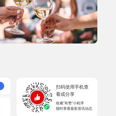
扫码使用手机查
看或分享
收藏“有赞”小程序
随时查看最新资讯动态