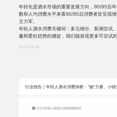
年轻化是酒水市场的重要发展方向，90/95后
数和人均消费水平来看90/95后消费者皆呈现
主力军。

年轻人酒水消费关键词：多元细分、新潮尝试
趣和爱好趋势的捕捉，我们能发现更多可尝试
2021-04-08
行业报告｜年轻人酒水消费洞察：“她”力量、小