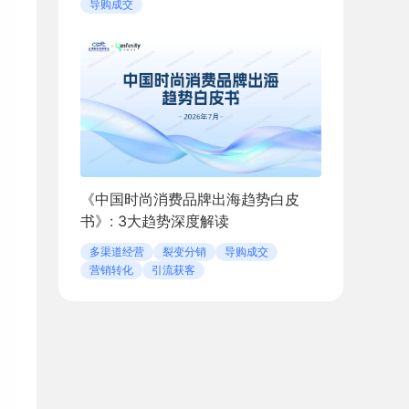
导购成交
《中国时尚消费品牌出海趋势白皮
书》: 3大趋势深度解读
多渠道经营
裂变分销
导购成交
营销转化
引流获客