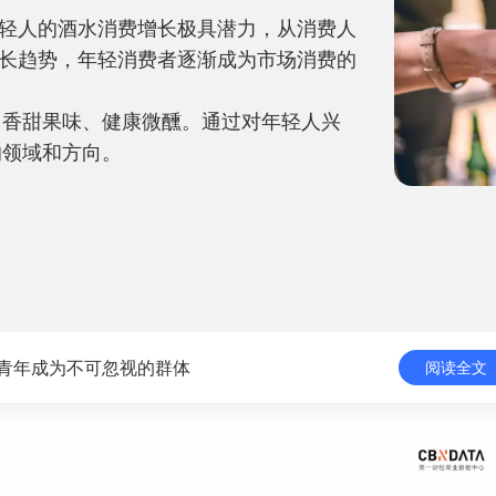
年轻人的酒水消费增长极具潜力，从消费人
增长趋势，年轻消费者逐渐成为市场消费的
、香甜果味、健康微醺。通过对年轻人兴
的领域和方向。
镇青年成为不可忽视的群体
阅读全文