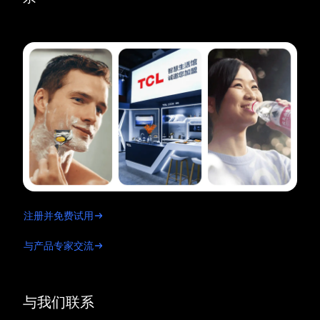
注册并免费试用
与产品专家交流
与我们联系