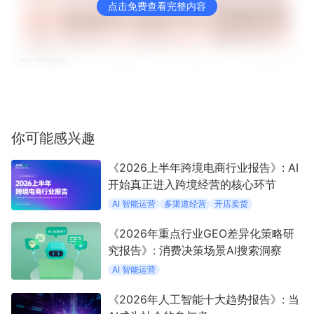
点击免费查看完整内容
你可能感兴趣
《2026上半年跨境电商行业报告》: AI
开始真正进入跨境经营的核心环节
AI 智能运营
多渠道经营
开店卖货
《2026年重点行业GEO差异化策略研
究报告》: 消费决策场景AI搜索洞察
AI 智能运营
《2026年人工智能十大趋势报告》: 当