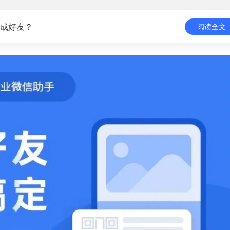
成好友？
阅读全文