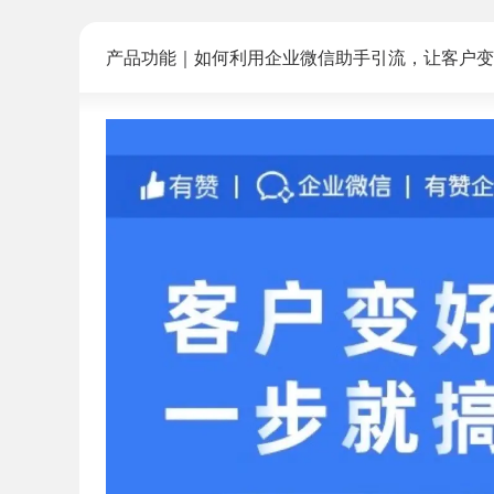
产品功能｜如何利用企业微信助手引流，让客户变