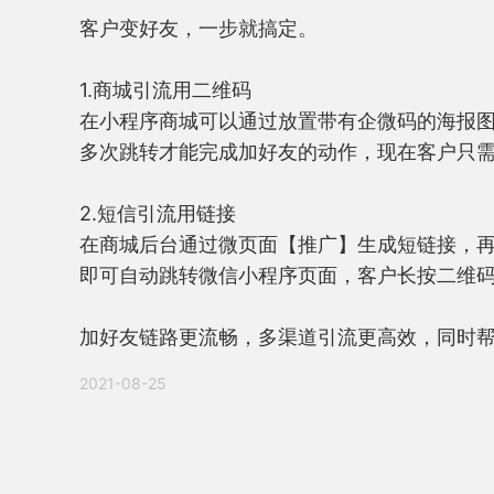
客户变好友，一步就搞定。

1.商城引流用二维码

在小程序商城可以通过放置带有企微码的海报
多次跳转才能完成加好友的动作，现在客户只需
2.短信引流用链接

在商城后台通过微页面【推广】生成短链接，
即可自动跳转微信小程序页面，客户长按二维码
加好友链路更流畅，多渠道引流更高效，同时
2021-08-25