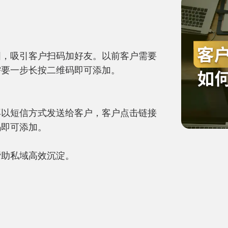
图，吸引客户扫码加好友。以前客户需要
要一步长按二维码即可添加。

再以短信方式发送给客户，客户点击链接
即可添加。

帮助私域高效沉淀。