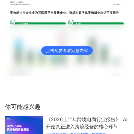
点击免费查看完整内容
你可能感兴趣
《2026上半年跨境电商行业报告》: AI
开始真正进入跨境经营的核心环节