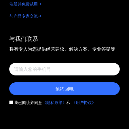
注册并免费试用
与产品专家交流
与我们联系
将有专人为您提供经营建议、解决方案、专业答疑等
预约回电
我已阅读并同意
《隐私政策》
和
《用户协议》