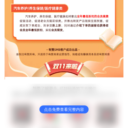
点击免费查看完整内容