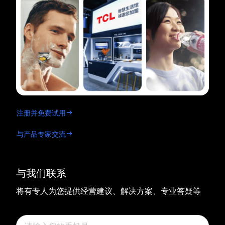
注册并免费试用
与产品专家交流
与我们联系
将有专人为您提供经营建议、解决方案、专业答疑等