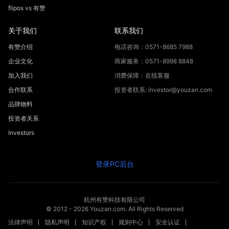
flipos vs 有赞
关于我们
联系我们
有赞介绍
电话咨询：0571-8685 7988
企业文化
商家服务：0571-8998 8848
加入我们
消费保障：在线客服
合作联系
投资者联系: investor@youzan.com
品牌物料
投资者关系
Investors
登录PC后台
杭州有赞科技有限公司
© 2012 -
2026
Youzan.com. All Rights Reserved
法律声明
隐私声明
知识产权
规则中心
安全认证