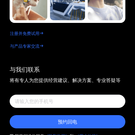
注册并免费试用
与产品专家交流
与我们联系
将有专人为您提供经营建议、解决方案、专业答疑等
预约回电