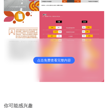
点击免费查看完整内容
你可能感兴趣