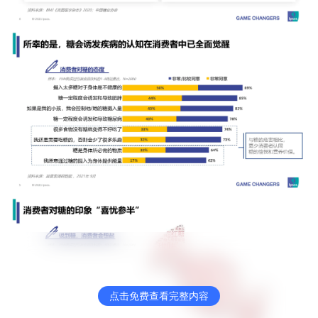
点击免费查看完整内容