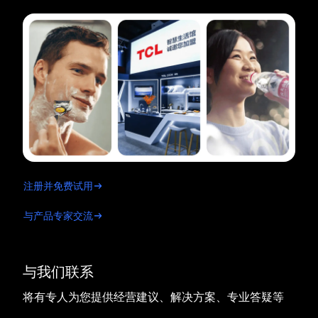
注册并免费试用
与产品专家交流
与我们联系
将有专人为您提供经营建议、解决方案、专业答疑等