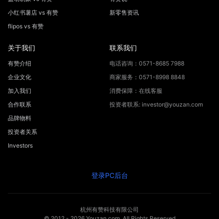
小红书薯店 vs 有赞
新零售资讯
flipos vs 有赞
关于我们
联系我们
有赞介绍
电话咨询：0571-8685 7988
企业文化
商家服务：0571-8998 8848
加入我们
消费保障：在线客服
合作联系
投资者联系: investor@youzan.com
品牌物料
投资者关系
Investors
登录PC后台
杭州有赞科技有限公司
© 2012 -
2026
Youzan.com. All Rights Reserved