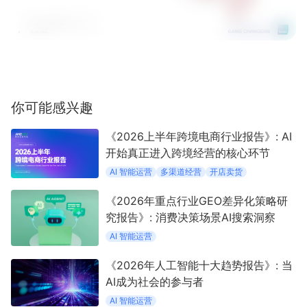
你可能感兴趣
《2026上半年跨境电商行业报告》: AI
开始真正进入跨境经营的核心环节
AI 智能运营
多渠道经营
开店卖货
《2026年重点行业GEO差异化策略研
究报告》: 消费决策场景AI搜索洞察
AI 智能运营
《2026年人工智能十大趋势报告》: 当
AI成为社会的参与者
AI 智能运营