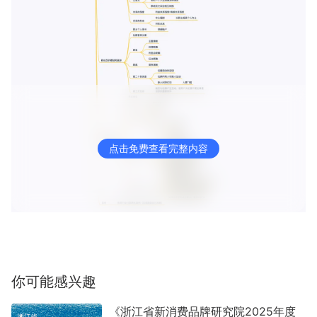
点击免费查看完整内容
你可能感兴趣
《浙江省新消费品牌研究院2025年度