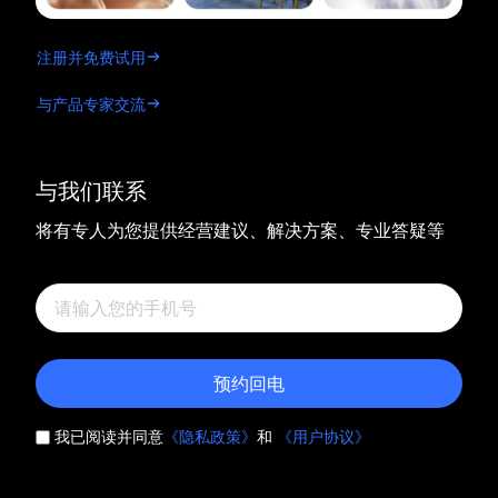
注册并免费试用
与产品专家交流
与我们联系
将有专人为您提供经营建议、解决方案、专业答疑等
预约回电
我已阅读并同意
《隐私政策》
和
《用户协议》