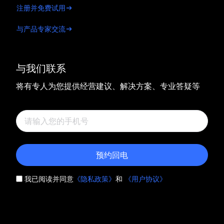
注册并免费试用
与产品专家交流
与我们联系
将有专人为您提供经营建议、解决方案、专业答疑等
预约回电
我已阅读并同意
《隐私政策》
和
《用户协议》