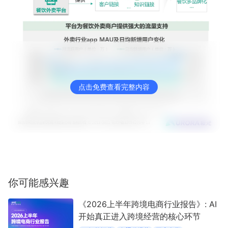
点击免费查看完整内容
你可能感兴趣
《2026上半年跨境电商行业报告》: AI
开始真正进入跨境经营的核心环节