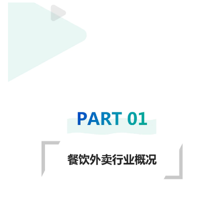
增长俱乐部
增长俱乐部
有赞商盟
商家社区
社群交流
合作共进
入驻有赞
认证代理商
认证服务商
设计服务商
有赞云
数据通服务