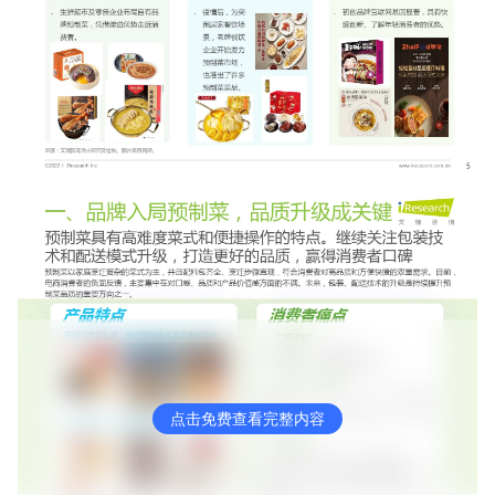
点击免费查看完整内容