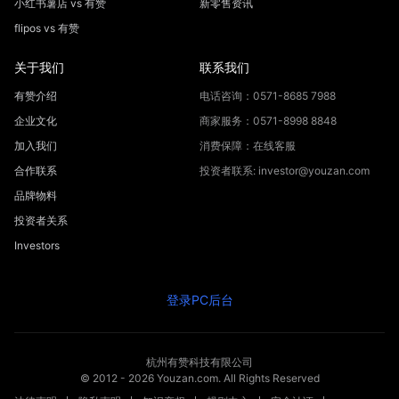
小红书薯店 vs 有赞
新零售资讯
flipos vs 有赞
关于我们
联系我们
有赞介绍
电话咨询：0571-8685 7988
企业文化
商家服务：0571-8998 8848
加入我们
消费保障：在线客服
合作联系
投资者联系: investor@youzan.com
品牌物料
投资者关系
Investors
登录PC后台
杭州有赞科技有限公司
© 2012 -
2026
Youzan.com. All Rights Reserved