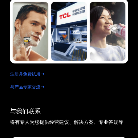
注册并免费试用
与产品专家交流
与我们联系
将有专人为您提供经营建议、解决方案、专业答疑等