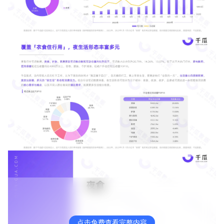
点击免费查看完整内容