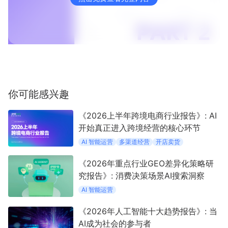
你可能感兴趣
《2026上半年跨境电商行业报告》: AI
开始真正进入跨境经营的核心环节
AI 智能运营
多渠道经营
开店卖货
《2026年重点行业GEO差异化策略研
究报告》: 消费决策场景AI搜索洞察
AI 智能运营
《2026年人工智能十大趋势报告》: 当
AI成为社会的参与者