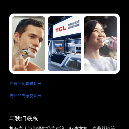
注册并免费试用
与产品专家交流
与我们联系
将有专人为您提供经营建议、解决方案、专业答疑等