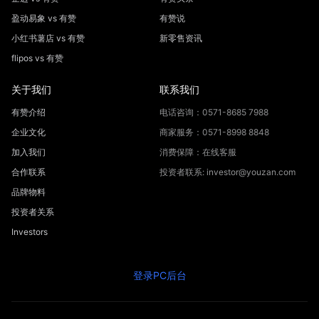
盈动易象 vs 有赞
有赞说
小红书薯店 vs 有赞
新零售资讯
flipos vs 有赞
关于我们
联系我们
有赞介绍
电话咨询：0571-8685 7988
企业文化
商家服务：0571-8998 8848
加入我们
消费保障：在线客服
合作联系
投资者联系: investor@youzan.com
品牌物料
投资者关系
Investors
登录PC后台