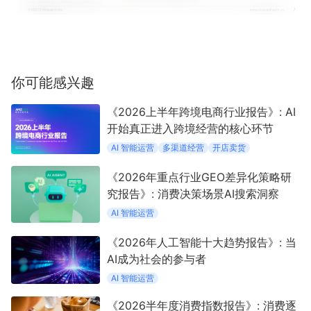
你可能感兴趣
《2026上半年跨境电商行业报告》: AI
开始真正进入跨境经营的核心环节
AI 智能运营
多渠道经营
开店卖货
《2026年重点行业GEO差异化策略研
究报告》: 消费决策场景AI搜索洞察
AI 智能运营
《2026年人工智能十大趋势报告》: 当
AI成为社会的参与者
AI 智能运营
《2026半年度消费指数报告》: 消费逐