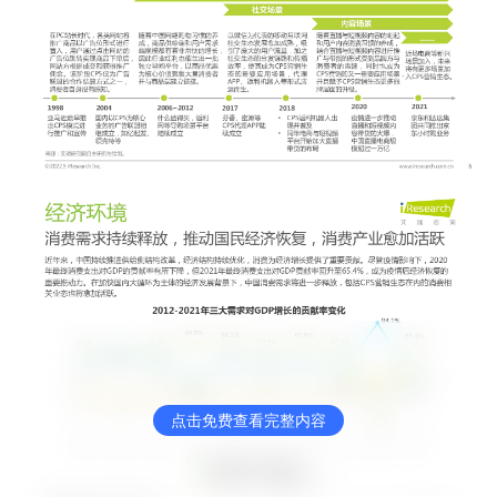
点击免费查看完整内容