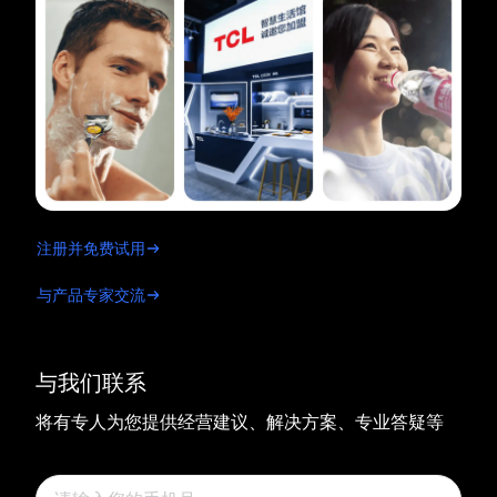
注册并免费试用
与产品专家交流
与我们联系
将有专人为您提供经营建议、解决方案、专业答疑等