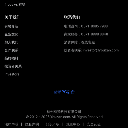
flipos vs 有赞
关于我们
联系我们
有赞介绍
电话咨询：0571-8685 7988
企业文化
商家服务：0571-8998 8848
加入我们
消费保障：在线客服
合作联系
投资者联系: investor@youzan.com
品牌物料
投资者关系
Investors
登录PC后台
杭州有赞科技有限公司
© 2012 -
2026
Youzan.com. All Rights Reserved
法律声明
隐私声明
知识产权
规则中心
安全认证