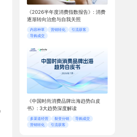
《2026半年度消费指数报告》: 消费
逐渐转向治愈与自我关照
内容种草
营销转化
引流获客
导购成交
《中国时尚消费品牌出海趋势白皮
书》: 3大趋势深度解读
多渠道经营
裂变分销
导购成交
营销转化
引流获客