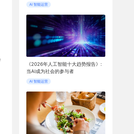
AI 智能运营
《2026年人工智能十大趋势报告》:
当AI成为社会的参与者
AI 智能运营