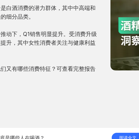
者是白酒消费的潜力群体，其中中高端和
的细分品类。

推动下，Q1销售明显提升。受消费升级
额提升，其中女性消费者关注与健康利益
他们又有哪些消费特征？可查看完整报告
底是哪些人在喝酒？
阅读全文