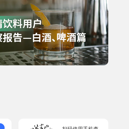
扫码使用手机查