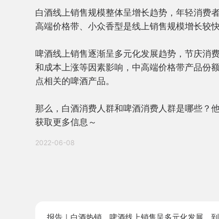
白酒线上销售规模整体呈增长趋势，年轻消费
高端价格带、小众香型是线上销售规模增长较快
啤酒线上销售逐渐呈多元化发展趋势，节庆消费
和成本上涨等因素影响，中高端价格带产品份
点相关的啤酒产品。

那么，白酒消费人群和啤酒消费人群是哪些？
获取更多信息～
2022-06-08
报告｜白酒热销、啤酒线上销售呈多元化发展，到