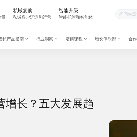
私域复购
智能升级
销量
私域客户沉淀和运营
智能托管和智能体
增长产品指南
行业洞察
培训课程
增长俱乐部
合作
营增长？五大发展趋