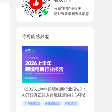
收藏“有赞”小程序
随时查看最新资讯动态
你可能感兴趣
《2026上半年跨境电商行业报告》:
AI开始真正进入跨境经营的核心环节
AI 智能运营
多渠道经营
开店卖货