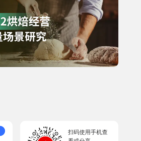
扫码使用手机查
看或分享