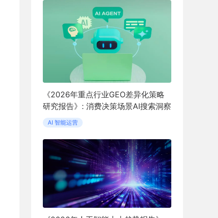
《2026年重点行业GEO差异化策略
研究报告》: 消费决策场景AI搜索洞察
AI 智能运营