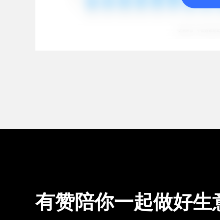
有赞陪你一起做好生