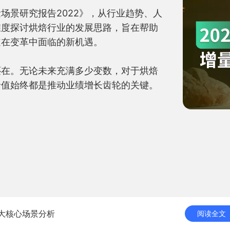
场景研究报告2022》，从行业趋势、人
维度探讨烘焙行业的发展思路，旨在帮助
在变革中面临的新机遇。

还在。无论未来充满多少变数，对于烘焙
值始终都是推动业绩增长齿轮的关键。

大核心场景分析
阅读全文