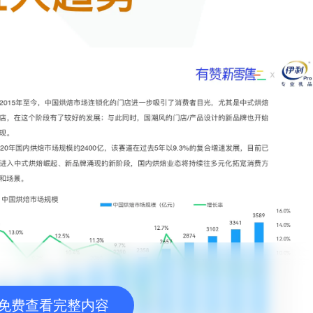
免费查看完整内容