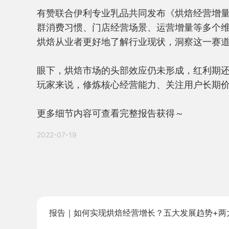
有赞联合伊利专业乳品共同发布《烘焙经营增量
群消费习惯、门店经营场景、运营增量等多个
烘焙从业者更好地了解行业现状，洞察这一赛道
眼下，烘焙市场的头部效应仍未形成，红利期
玩家来说，修炼核心经营能力、关注用户长期价
更多细节内容可查看完整报告获得～
2022-07-19
报告｜如何实现烘焙经营增长？五大发展趋势+两