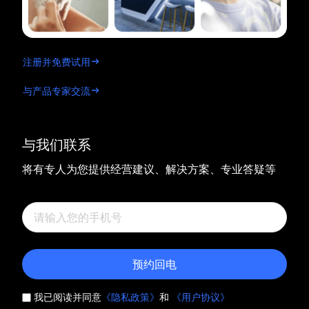
注册并免费试用
与产品专家交流
与我们联系
将有专人为您提供经营建议、解决方案、专业答疑等
预约回电
我已阅读并同意
《隐私政策》
和
《用户协议》