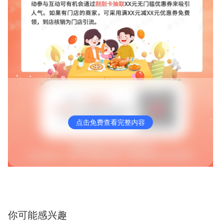
点击免费查看完整内容
你可能感兴趣