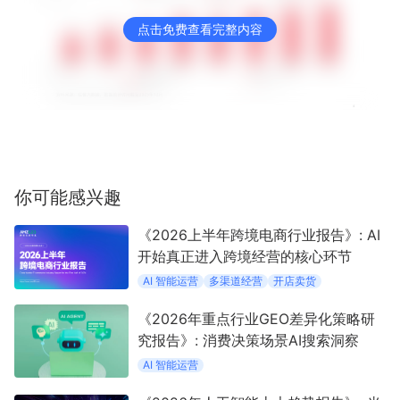
点击免费查看完整内容
你可能感兴趣
《2026上半年跨境电商行业报告》: AI
开始真正进入跨境经营的核心环节
AI 智能运营
多渠道经营
开店卖货
《2026年重点行业GEO差异化策略研
究报告》: 消费决策场景AI搜索洞察
AI 智能运营