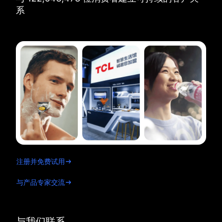
系
注册并免费试用
与产品专家交流
与我们联系